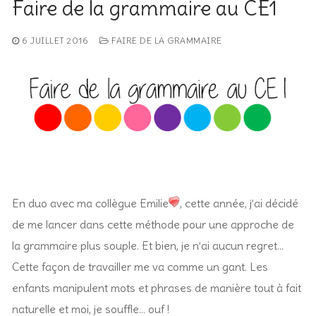
Faire de la grammaire au CE1
6 JUILLET 2016
FAIRE DE LA GRAMMAIRE
En duo avec ma collègue Emilie
, cette année, j’ai décidé
de me lancer dans cette méthode pour une approche de
la grammaire plus souple. Et bien, je n’ai aucun regret…
Cette façon de travailler me va comme un gant. Les
enfants manipulent mots et phrases de manière tout à fait
naturelle et moi, je souffle… ouf !