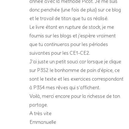
année avec la méthode Picot. Je me suis
donc penchée (une fois de plus) sur ce blog
et le travail de titan que tu as réalisé.
Le livre étant en rupture de stock, je me
fournis sur les blogs et j’espère vraiment
que tu continueras pour les périodes
suivantes pour les CE1-CE2.
J’ai juste un petit souci car lorsque je clique
sur P3S2 le bonhomme de pain d’épice, ce
sont le texte et les exercices correspondant
à P3S4 mes rêves qui s’affichent.
Voilà, merci encore pour la richesse de ton
partage.
A très vite
Emmanuelle