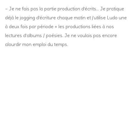
– Je ne fais pas la partie production d’écrits… Je pratique
déjà le jogging d’écriture chaque matin et j’utilise Ludo une
à deux fois par période + les productions liées à nos
lectures d’albums / poésies. Je ne voulais pas encore
alourdir mon emploi du temps.