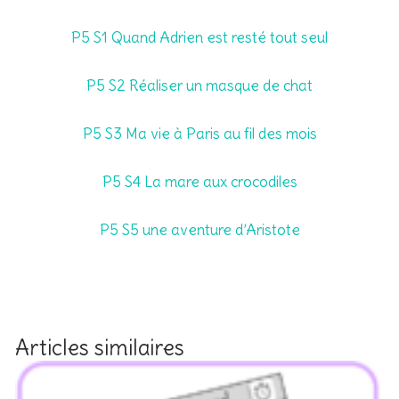
P5 S1 Quand Adrien est resté tout seul
P5 S2 Réaliser un masque de chat
P5 S3 Ma vie à Paris au fil des mois
P5 S4 La mare aux crocodiles
P5 S5 une aventure d’Aristote
Articles similaires