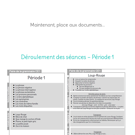
Maintenant, place aux documents…
Déroulement des séances – Période 1