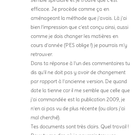
efficace. Je procède comme ça en
aménageant la méthode que j’avais. Là j’ai
bien l’impression que c’est conçu ainsi, aussi
comme je dois changer les matières en
cours d’année (PES oblige !) je pourrais m’y
retrouver.
Dans ta réponse à l’un des commentaires tu
dis qu’il ne doit pas y avoir de changement
par rapport à l’ancienne version. De quand
date la tienne car il me semble que celle que
j’ai commandée est la publication 2009, je
n’en ai pas vu de plus récente (ou alors j’ai
mal cherché).
Tes documents sont très clairs. Quel travail !