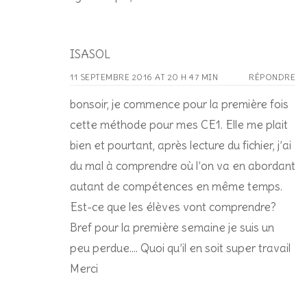
ISASOL
11 SEPTEMBRE 2016 AT 20 H 47 MIN
RÉPONDRE
bonsoir, je commence pour la première fois
cette méthode pour mes CE1. Elle me plait
bien et pourtant, après lecture du fichier, j’ai
du mal à comprendre où l’on va en abordant
autant de compétences en même temps.
Est-ce que les élèves vont comprendre?
Bref pour la première semaine je suis un
peu perdue…. Quoi qu’il en soit super travail
Merci