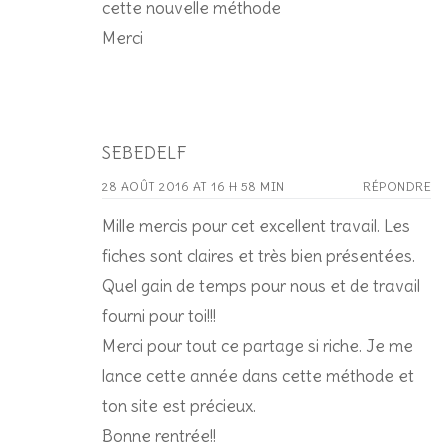
cette nouvelle méthode
Merci
SEBEDELF
28 AOÛT 2016 AT 16 H 58 MIN
RÉPONDRE
Mille mercis pour cet excellent travail. Les
fiches sont claires et très bien présentées.
Quel gain de temps pour nous et de travail
fourni pour toi!!!
Merci pour tout ce partage si riche. Je me
lance cette année dans cette méthode et
ton site est précieux.
Bonne rentrée!!