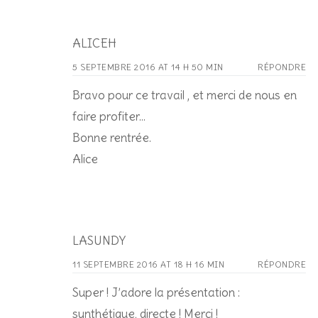
ALICEH
5 SEPTEMBRE 2016 AT 14 H 50 MIN
RÉPONDRE
Bravo pour ce travail , et merci de nous en
faire profiter…
Bonne rentrée.
Alice
LASUNDY
11 SEPTEMBRE 2016 AT 18 H 16 MIN
RÉPONDRE
Super ! J’adore la présentation :
synthétique, directe ! Merci !