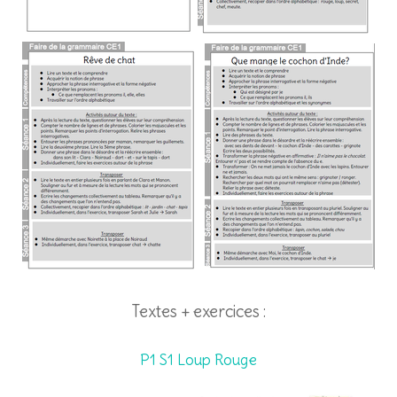
Textes + exercices :
P1 S1 Loup Rouge