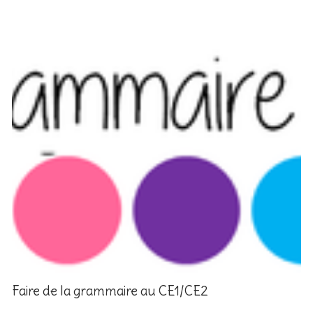
Faire de la grammaire au CE1/CE2