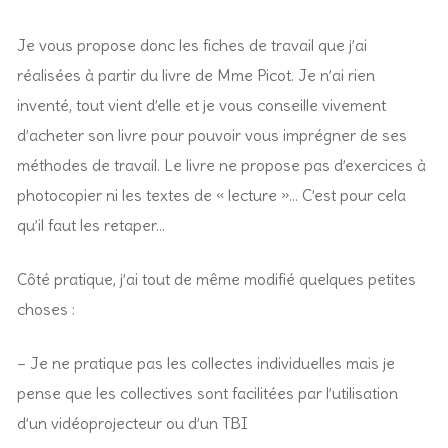
Je vous propose donc les fiches de travail que j’ai
réalisées à partir du livre de Mme Picot. Je n’ai rien
inventé, tout vient d’elle et je vous conseille vivement
d’acheter son livre pour pouvoir vous imprégner de ses
méthodes de travail. Le livre ne propose pas d’exercices à
photocopier ni les textes de « lecture »… C’est pour cela
qu’il faut les retaper…
Côté pratique, j’ai tout de même modifié quelques petites
choses :
– Je ne pratique pas les collectes individuelles mais je
pense que les collectives sont facilitées par l’utilisation
d’un vidéoprojecteur ou d’un TBI