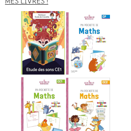
MES LIVRES !