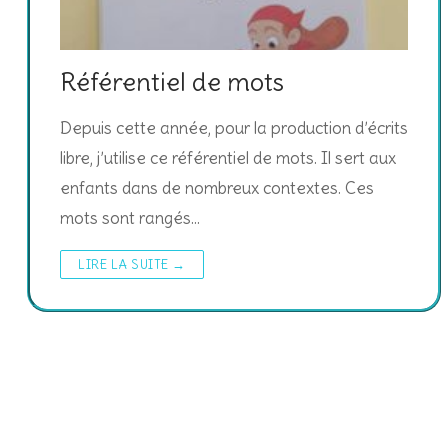
Référentiel de mots
Depuis cette année, pour la production d’écrits
libre, j’utilise ce référentiel de mots. Il sert aux
enfants dans de nombreux contextes. Ces
mots sont rangés…
LIRE LA SUITE →