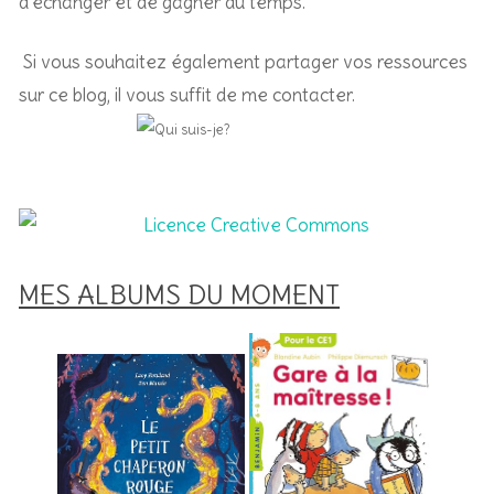
d’échanger et de gagner du temps.
Si vous souhaitez également partager vos ressources
sur ce blog, il vous suffit de me contacter.
MES ALBUMS DU MOMENT