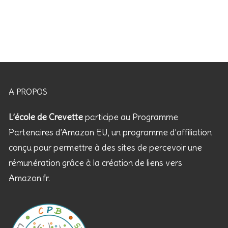
A PROPOS
L’école de Crevette
participe au Programme
Partenaires d’Amazon EU, un programme d’affiliation
conçu pour permettre à des sites de percevoir une
rémunération grâce à la création de liens vers
Amazon.fr.