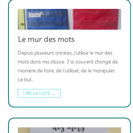
Le mur des mots
Depuis plusieurs années, j’utilise le mur des
mots dans ma classe. J’ai souvent changé de
manière de faire, de l’utiliser, de le manipuler.
Le but…
LIRE LA SUITE →