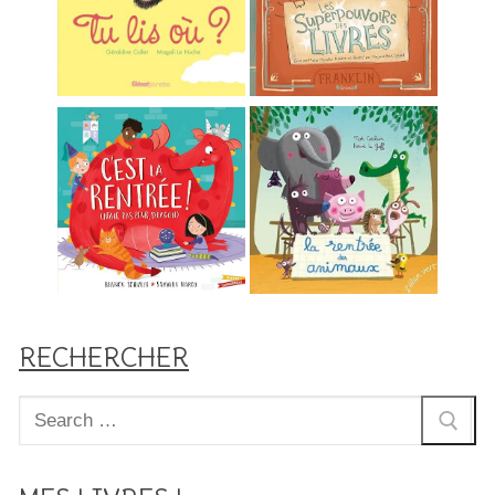
RECHERCHER
Rechercher
: