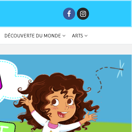
DÉCOUVERTE DU MONDE
ARTS