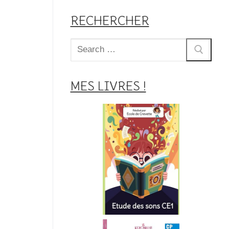
RECHERCHER
Rechercher
:
MES LIVRES !