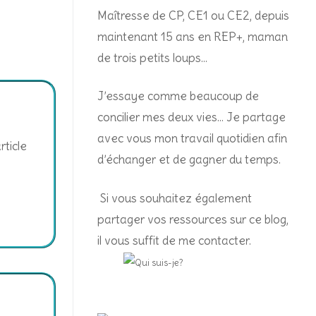
Maîtresse de CP, CE1 ou CE2, depuis
maintenant 15 ans en REP+, m
aman
de trois petits loups…
J’essaye comme beaucoup de
concilier mes deux vies… Je partage
avec vous mon travail quotidien afin
rticle
d’échanger et de gagner du temps.
Si vous souhaitez également
partager vos ressources sur ce blog,
il vous suffit de me contacter.