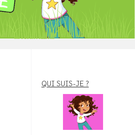
QUI SUIS-JE ?