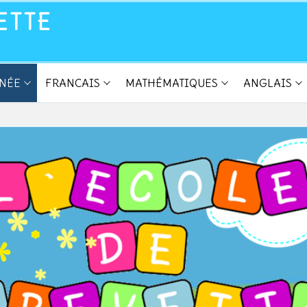
ETTE
NNÉE
FRANCAIS
MATHÉMATIQUES
ANGLAIS