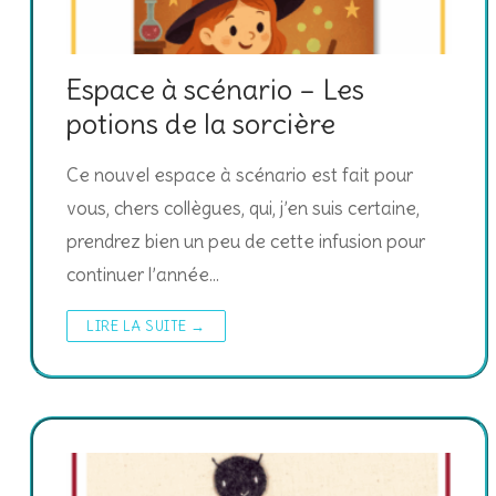
Espace à scénario – Les
potions de la sorcière
Ce nouvel espace à scénario est fait pour
vous, chers collègues, qui, j’en suis certaine,
prendrez bien un peu de cette infusion pour
continuer l’année…
LIRE LA SUITE →