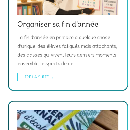
Organiser sa fin d’année
La fin d’année en primaire a quelque chose
d’unique :des élèves fatigués mais attachants,
des classes qui vivent leurs derniers moments
ensemble, le spectacle de…
LIRE LA SUITE →