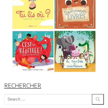
RECHERCHER
Rechercher
: