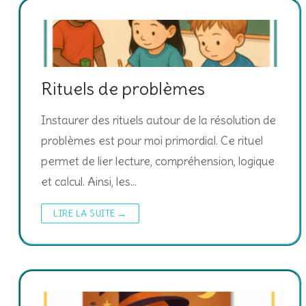
Rituels de problèmes
Instaurer des rituels autour de la résolution de
problèmes est pour moi primordial. Ce rituel
permet de lier lecture, compréhension, logique
et calcul. Ainsi, les…
LIRE LA SUITE →