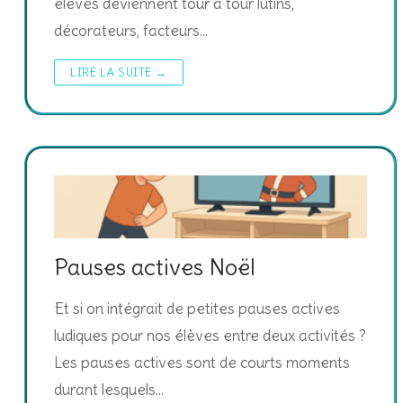
élèves deviennent tour à tour lutins,
décorateurs, facteurs…
LIRE LA SUITE →
Pauses actives Noël
Et si on intégrait de petites pauses actives
ludiques pour nos élèves entre deux activités ?
Les pauses actives sont de courts moments
durant lesquels…