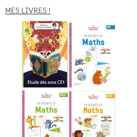
MES LIVRES !