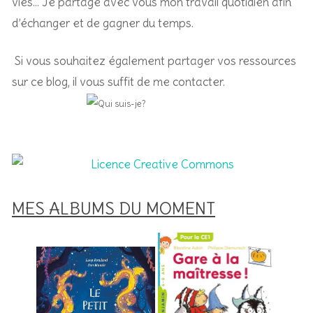
vies… Je partage avec vous mon travail quotidien afin
d’échanger et de gagner du temps.
Si vous souhaitez également partager vos ressources
sur ce blog, il vous suffit de me contacter.
MES ALBUMS DU MOMENT