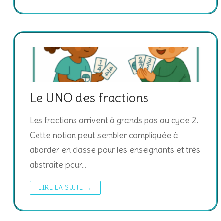
Le UNO des fractions
Les fractions arrivent à grands pas au cycle 2.
Cette notion peut sembler compliquée à
aborder en classe pour les enseignants et très
abstraite pour…
LIRE LA SUITE →