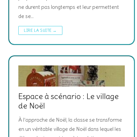
ne durent pas longtemps et leur permettent
de se…
LIRE LA SUITE →
Espace à scénario : Le village
de Noël
À l’approche de Noël, la classe se transforme
en un véritable village de Noël dans lequel les