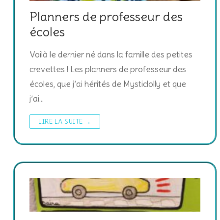
Planners de professeur des
écoles
Voilà le dernier né dans la famille des petites
crevettes ! Les planners de professeur des
écoles, que j’ai hérités de Mysticlolly et que
j’ai…
LIRE LA SUITE →