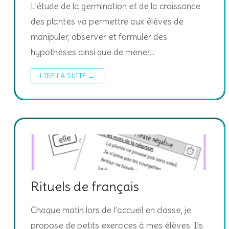
L’étude de la germination et de la croissance
des plantes va permettre aux élèves de
manipuler, observer et formuler des
hypothèses ainsi que de mener…
LIRE LA SUITE →
Rituels de français
Chaque matin lors de l’accueil en classe, je
propose de petits exercices à mes élèves. Ils