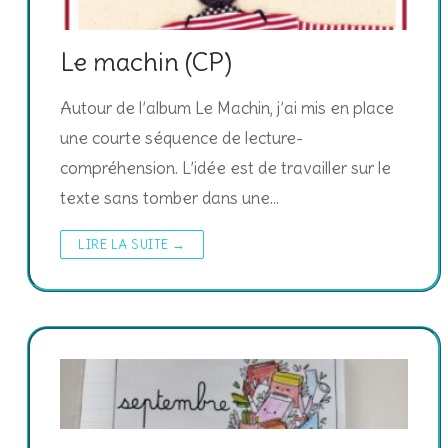
Le machin (CP)
Autour de l’album Le Machin, j’ai mis en place
une courte séquence de lecture-
compréhension. L’idée est de travailler sur le
texte sans tomber dans une…
LIRE LA SUITE →