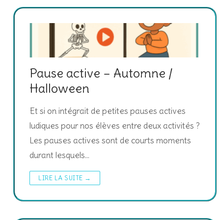
Pause active – Automne /
Halloween
Et si on intégrait de petites pauses actives
ludiques pour nos élèves entre deux activités ?
Les pauses actives sont de courts moments
durant lesquels…
LIRE LA SUITE →