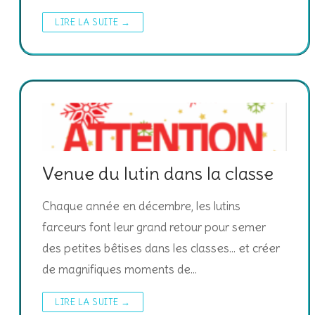
LIRE LA SUITE →
Venue du lutin dans la classe
Chaque année en décembre, les lutins
farceurs font leur grand retour pour semer
des petites bêtises dans les classes… et créer
de magnifiques moments de…
LIRE LA SUITE →