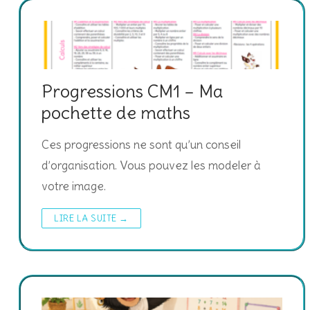
Progressions CM1 – Ma
pochette de maths
Ces progressions ne sont qu’un conseil
d’organisation. Vous pouvez les modeler à
votre image.
LIRE LA SUITE →