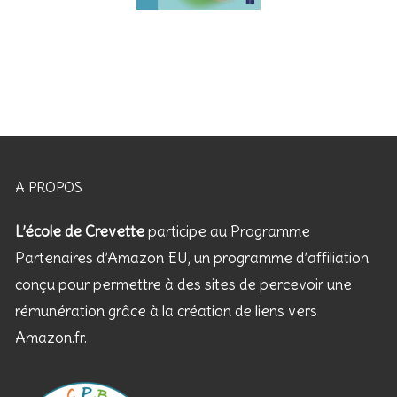
A PROPOS
L’école de Crevette
participe au Programme
Partenaires d’Amazon EU, un programme d’affiliation
conçu pour permettre à des sites de percevoir une
rémunération grâce à la création de liens vers
Amazon.fr.