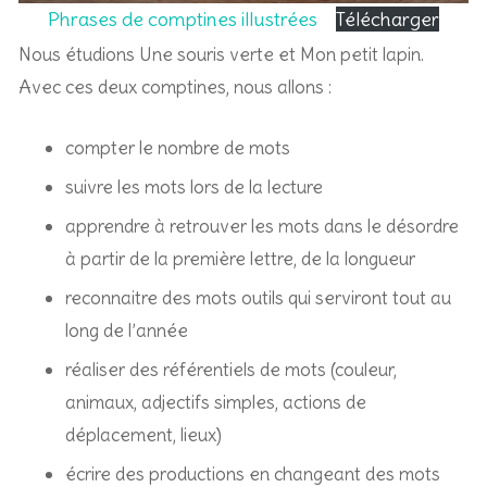
Phrases de comptines illustrées
Télécharger
Nous étudions Une souris verte et Mon petit lapin.
Avec ces deux comptines, nous allons :
compter le nombre de mots
suivre les mots lors de la lecture
apprendre à retrouver les mots dans le désordre
à partir de la première lettre, de la longueur
reconnaitre des mots outils qui serviront tout au
long de l’année
réaliser des référentiels de mots (couleur,
animaux, adjectifs simples, actions de
déplacement, lieux)
écrire des productions en changeant des mots