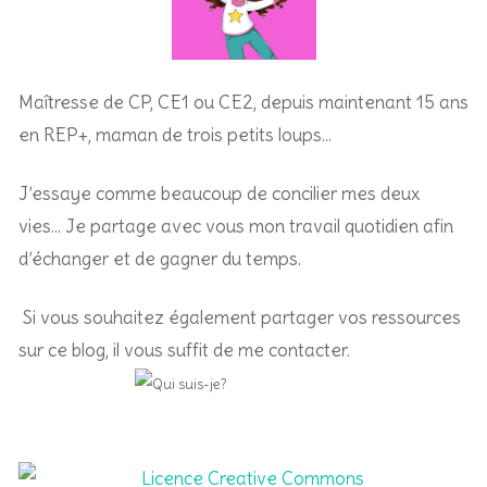
Maîtresse de CP, CE1 ou CE2, depuis maintenant 15 ans
en REP+, m
aman de trois petits loups…
J’essaye comme beaucoup de concilier mes deux
vies… Je partage avec vous mon travail quotidien afin
d’échanger et de gagner du temps.
Si vous souhaitez également partager vos ressources
sur ce blog, il vous suffit de me contacter.