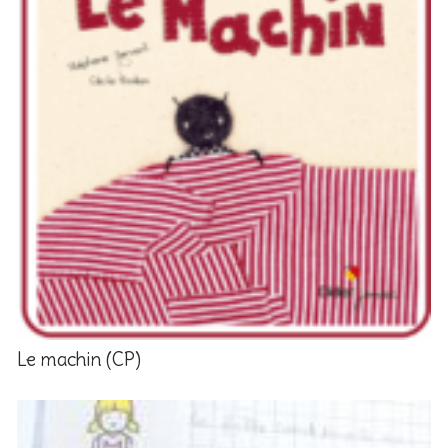
Le machin (CP)