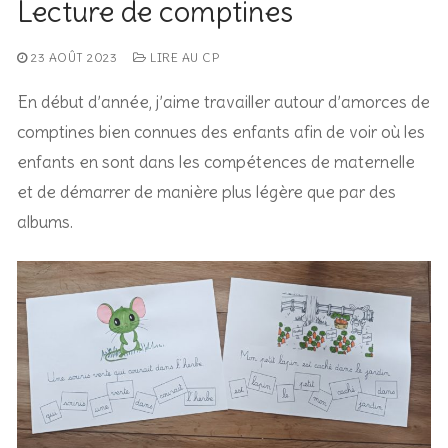
Lecture de comptines
23 AOÛT 2023
LIRE AU CP
En début d’année, j’aime travailler autour d’amorces de
comptines bien connues des enfants afin de voir où les
enfants en sont dans les compétences de maternelle
et de démarrer de manière plus légère que par des
albums.