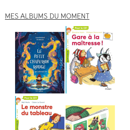
MES ALBUMS DU MOMENT