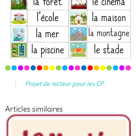
Projet de lecteur pour les CP
Articles similaires