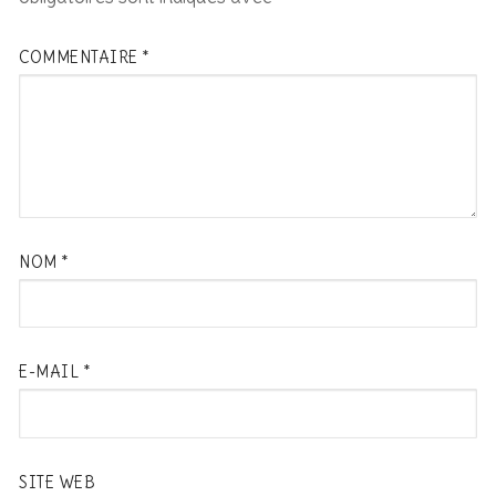
COMMENTAIRE
*
NOM
*
E-MAIL
*
SITE WEB