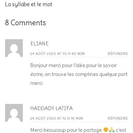
La syllabe et le mot
8 Comments
ELIANE
24 AOÛT 2023 AT 10 H 40 MIN
RÉPONDRE
Bonjour merci pour l’idée pour le savoir
écrire, on trouve les comptines quelque part
merci
HADDADY LATIFA
24 AOÛT 2023 AT 12 H 16 MIN
RÉPONDRE
Merci beaucoup pour le partage
c’est