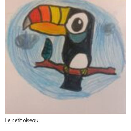
Le petit oiseau