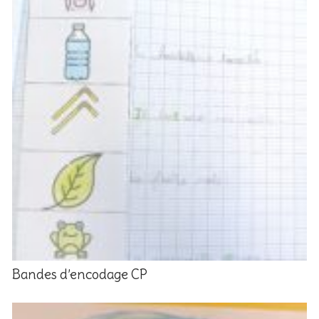
Bandes d’encodage CP