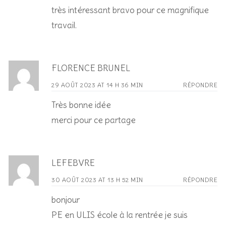
très intéressant bravo pour ce magnifique
travail.
FLORENCE BRUNEL
29 AOÛT 2023 AT 14 H 36 MIN
RÉPONDRE
Très bonne idée
merci pour ce partage
LEFEBVRE
30 AOÛT 2023 AT 13 H 52 MIN
RÉPONDRE
bonjour
PE en ULIS école à la rentrée je suis