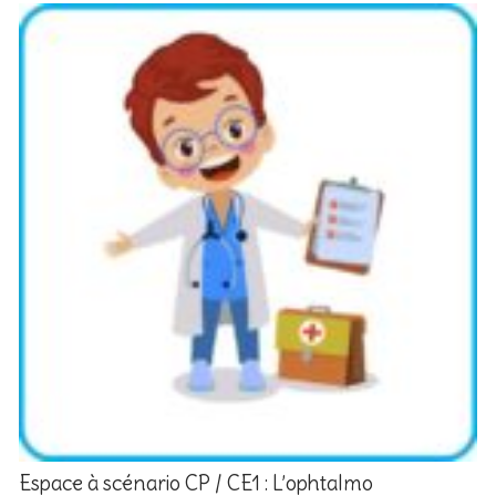
Espace à scénario CP / CE1 : L’ophtalmo