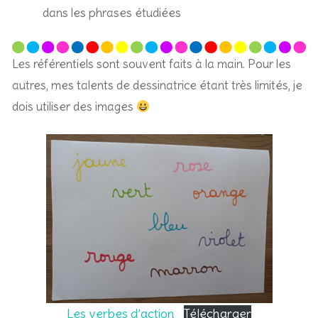
dans les phrases étudiées
Les référentiels sont souvent faits à la main. Pour les
autres, mes talents de dessinatrice étant très limités, je
dois utiliser des images
Les verbes d’action
Télécharger