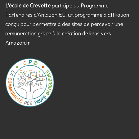
L’école de Crevette
participe au Programme
Partenaires d’Amazon EU, un programme d’affiliation
conçu pour permettre à des sites de percevoir une
rémunération grâce à la création de liens vers
Amazon.fr.