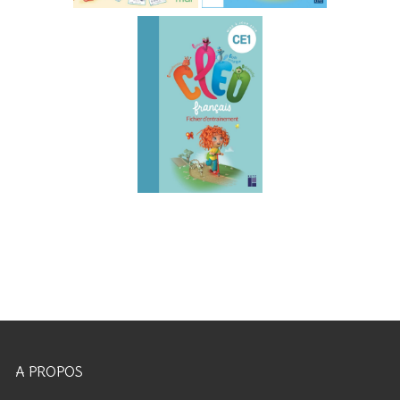
A PROPOS