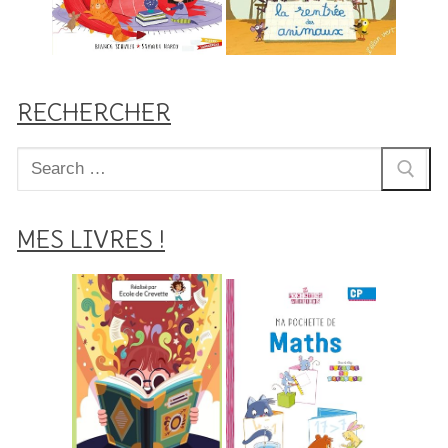
RECHERCHER
Rechercher
:
MES LIVRES !