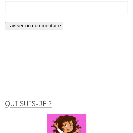
QUI SUIS-JE ?