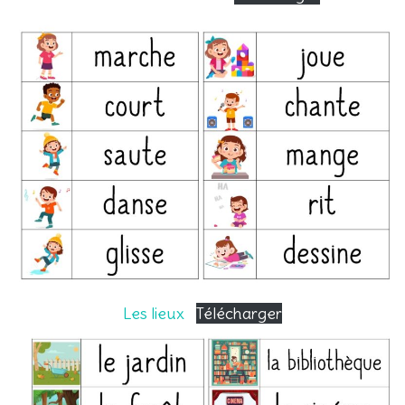
Les lieux
Télécharger