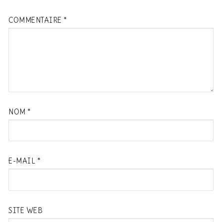
COMMENTAIRE
*
NOM
*
E-MAIL
*
SITE WEB