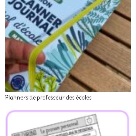
Planners de professeur des écoles