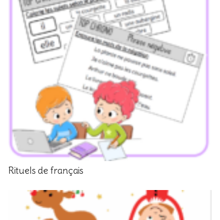
Rituels de français