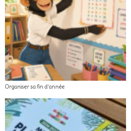
Organiser sa fin d’année