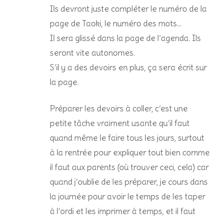
Ils devront juste compléter le numéro de la
page de Taoki, le numéro des mots…
Il sera glissé dans la page de l’agenda. Ils
seront vite autonomes.
S’il y a des devoirs en plus, ça sera écrit sur
la page.
Préparer les devoirs à coller, c’est une
petite tâche vraiment usante qu’il faut
quand même le faire tous les jours, surtout
à la rentrée pour expliquer tout bien comme
il faut aux parents (où trouver ceci, cela) car
quand j’oublie de les préparer, je cours dans
la journée pour avoir le temps de les taper
à l’ordi et les imprimer à temps, et il faut