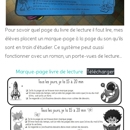
Pour savoir quel page du livre de lecture il faut lire, mes
élèves placent un marque-page à la page du son qu’ils
sont en train d’étudier. Ce système peut aussi
fonctionner avec un roman, un porte-vues de lecture…
Marque-page livre de lecture
Télécharger