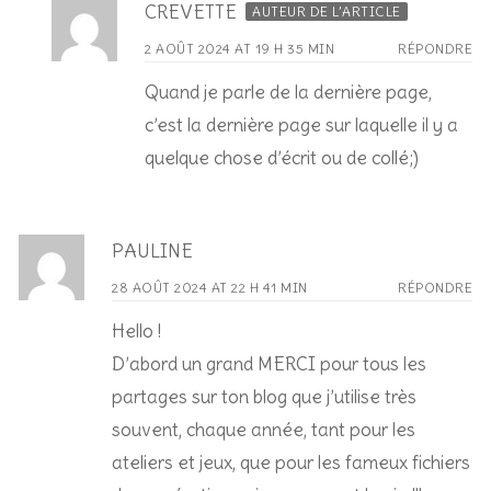
CREVETTE
AUTEUR DE L’ARTICLE
2 AOÛT 2024 AT 19 H 35 MIN
RÉPONDRE
Quand je parle de la dernière page,
c’est la dernière page sur laquelle il y a
quelque chose d’écrit ou de collé;)
PAULINE
28 AOÛT 2024 AT 22 H 41 MIN
RÉPONDRE
Hello !
D’abord un grand MERCI pour tous les
partages sur ton blog que j’utilise très
souvent, chaque année, tant pour les
ateliers et jeux, que pour les fameux fichiers