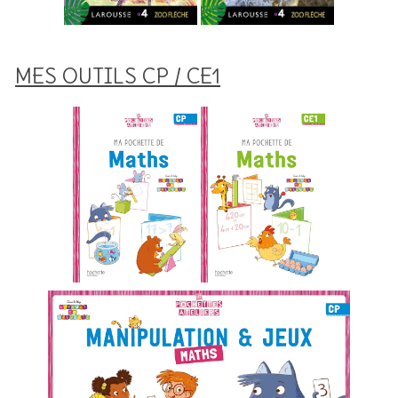
MES OUTILS CP / CE1