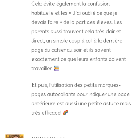
Cela évite également la confusion
habituelle et les « J’ai oublié ce que je
devais faire » de la part des élèves. Les
parents aussi trouvent cela très clair et
direct, un simple coup d’œil à la dernière
page du cahier du soir et ils savent
exactement ce que leurs enfants doivent
travailler.
Et puis, l’utilisation des petits marques-
pages autocollants pour indiquer une page
antérieure est aussi une petite astuce mais
très efficace!