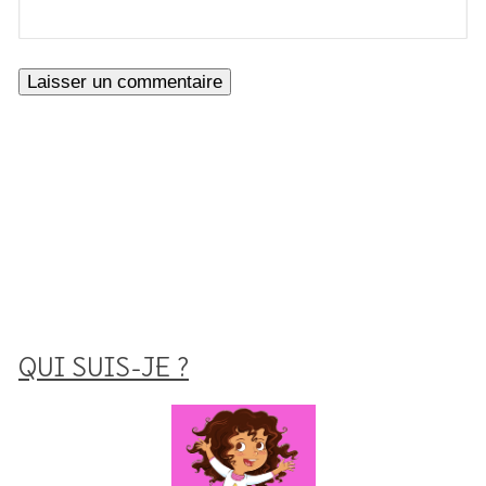
QUI SUIS-JE ?