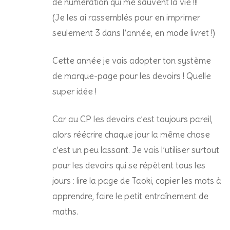
de numération qui me sauvent la vie !!!
(Je les ai rassemblés pour en imprimer
seulement 3 dans l’année, en mode livret !)
Cette année je vais adopter ton système
de marque-page pour les devoirs ! Quelle
super idée !
Car au CP les devoirs c’est toujours pareil,
alors réécrire chaque jour la même chose
c’est un peu lassant. Je vais l’utiliser surtout
pour les devoirs qui se répètent tous les
jours : lire la page de Taoki, copier les mots à
apprendre, faire le petit entraînement de
maths.