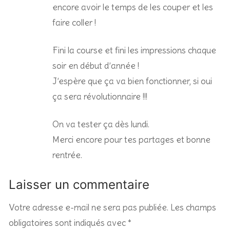
encore avoir le temps de les couper et les
faire coller !
Fini la course et fini les impressions chaque
soir en début d’année !
J’espère que ça va bien fonctionner, si oui
ça sera révolutionnaire !!!
On va tester ça dès lundi.
Merci encore pour tes partages et bonne
rentrée.
Laisser un commentaire
Votre adresse e-mail ne sera pas publiée.
Les champs
obligatoires sont indiqués avec
*