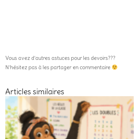
Vous avez d’autres astuces pour les devoirs???
N’hésitez pas à les partager en commentaire
Articles similaires