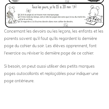
Concernant les devoirs ou les leçons, les enfants et les
parents savent qu’il faut qu’ils regardent la dernière
page du cahier du soir. Les élèves apprennent, font
l’exercice ou réviser la dernière page de ce cahier.
Si besoin, on peut aussi utiliser des petits marques
pages autocollants et replaçables pour indiquer une
page antérieure.