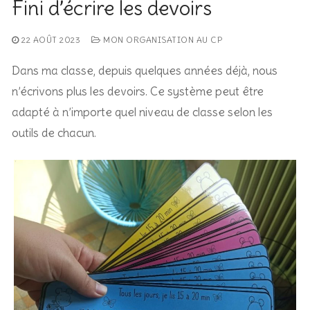
Fini d’écrire les devoirs
22 AOÛT 2023
MON ORGANISATION AU CP
Dans ma classe, depuis quelques années déjà, nous
n’écrivons plus les devoirs. Ce système peut être
adapté à n’importe quel niveau de classe selon les
outils de chacun.