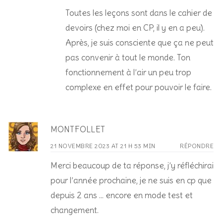
Toutes les leçons sont dans le cahier de
devoirs (chez moi en CP, il y en a peu).
Après, je suis consciente que ça ne peut
pas convenir à tout le monde. Ton
fonctionnement à l’air un peu trop
complexe en effet pour pouvoir le faire.
MONTFOLLET
21 NOVEMBRE 2023 AT 21 H 53 MIN
RÉPONDRE
Merci beaucoup de ta réponse, j’y réfléchirai
pour l’année prochaine, je ne suis en cp que
depuis 2 ans … encore en mode test et
changement.