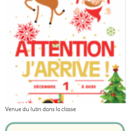
Venue du lutin dans la classe