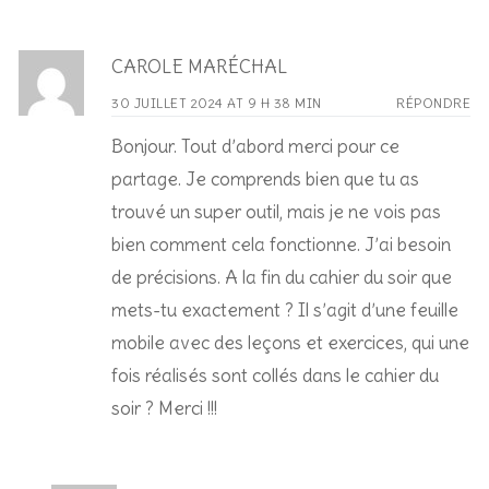
CAROLE MARÉCHAL
30 JUILLET 2024 AT 9 H 38 MIN
RÉPONDRE
Bonjour. Tout d’abord merci pour ce
partage. Je comprends bien que tu as
trouvé un super outil, mais je ne vois pas
bien comment cela fonctionne. J’ai besoin
de précisions. A la fin du cahier du soir que
mets-tu exactement ? Il s’agit d’une feuille
mobile avec des leçons et exercices, qui une
fois réalisés sont collés dans le cahier du
soir ? Merci !!!