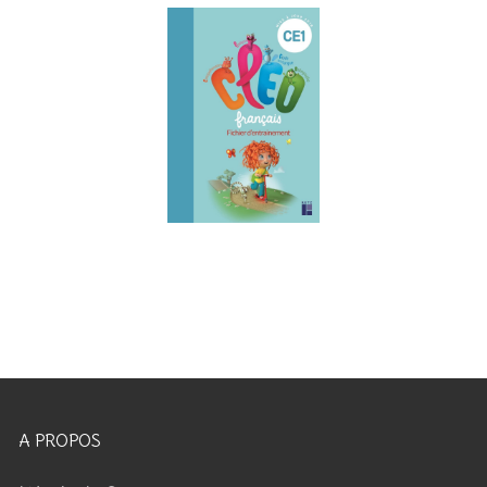
A PROPOS