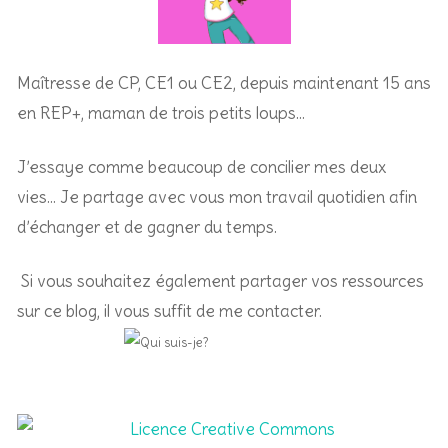
Maîtresse de CP, CE1 ou CE2, depuis maintenant 15 ans
en REP+, m
aman de trois petits loups…
J’essaye comme beaucoup de concilier mes deux
vies… Je partage avec vous mon travail quotidien afin
d’échanger et de gagner du temps.
Si vous souhaitez également partager vos ressources
sur ce blog, il vous suffit de me contacter.