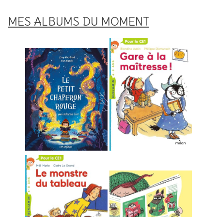
MES ALBUMS DU MOMENT