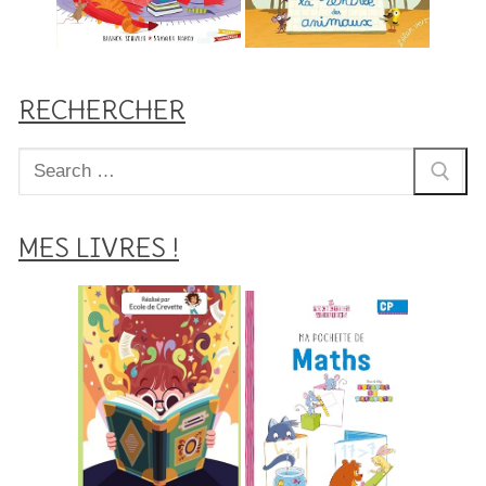
RECHERCHER
Rechercher
:
MES LIVRES !