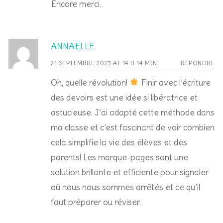
Encore merci.
ANNAELLE
21 SEPTEMBRE 2023 AT 14 H 14 MIN
RÉPONDRE
Oh, quelle révolution!
Finir avec l’écriture
des devoirs est une idée si libératrice et
astucieuse. J’ai adapté cette méthode dans
ma classe et c’est fascinant de voir combien
cela simplifie la vie des élèves et des
parents! Les marque-pages sont une
solution brillante et efficiente pour signaler
où nous nous sommes arrêtés et ce qu’il
faut préparer ou réviser.