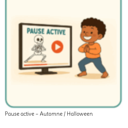
Pause active – Automne / Halloween