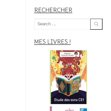
RECHERCHER
Rechercher
:
MES LIVRES !