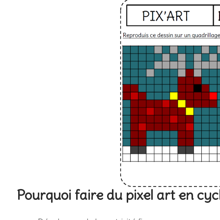
Pourquoi faire du pixel art en cycl