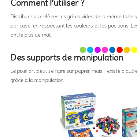
Comment l’utiliser ?
Distribuer aux élèves les grilles vides de la même taill
par case, en respectant les couleurs et les positions. Le
ont le plus de mal.
Des supports de manipulation
Le pixel art peut se faire sur papier, mais il existe d’a
grâce à la manipulation