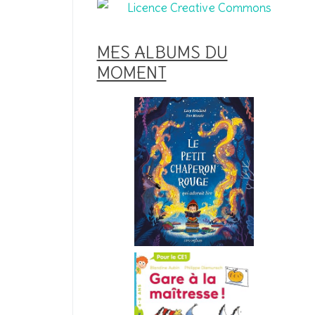
MES ALBUMS DU
MOMENT