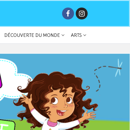
DÉCOUVERTE DU MONDE
ARTS