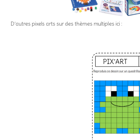
D’autres pixels arts sur des thèmes multiples ici :