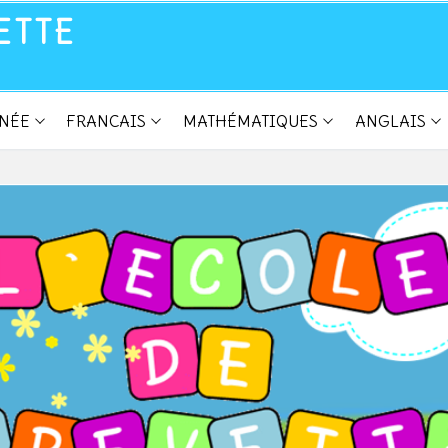
ETTE
NNÉE
FRANCAIS
MATHÉMATIQUES
ANGLAIS