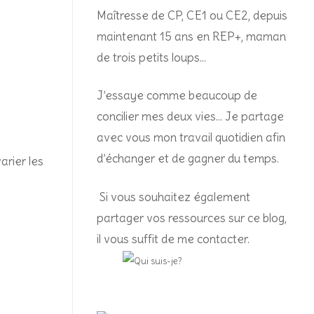
Maîtresse de CP, CE1 ou CE2, depuis
maintenant 15 ans en REP+, m
aman
de trois petits loups…
J’essaye comme beaucoup de
concilier mes deux vies… Je partage
avec vous mon travail quotidien afin
d’échanger et de gagner du temps.
arier les
Si vous souhaitez également
partager vos ressources sur ce blog,
il vous suffit de me contacter.