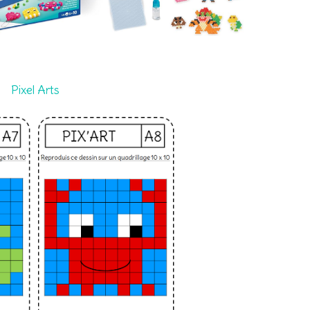
Pixel Arts