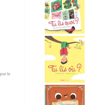
par la