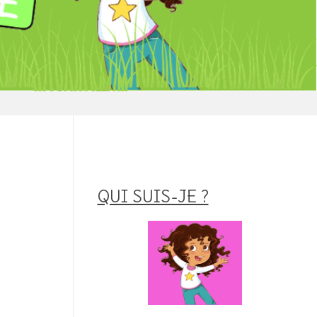
QUI SUIS-JE ?