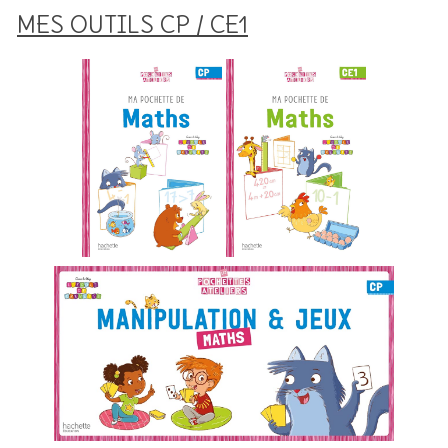
MES OUTILS CP / CE1