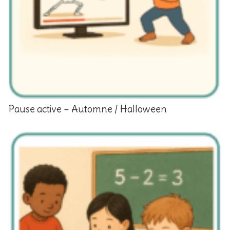
Pause active – Automne / Halloween