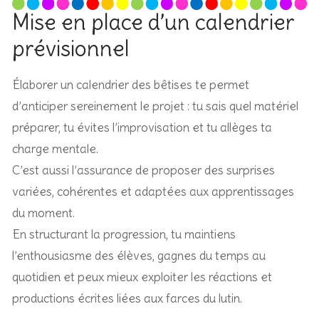
Mise en place d’un calendrier
prévisionnel
Élaborer un calendrier des bêtises te permet
d’anticiper sereinement le projet : tu sais quel matériel
préparer, tu évites l’improvisation et tu allèges ta
charge mentale.
C’est aussi l’assurance de proposer des surprises
variées, cohérentes et adaptées aux apprentissages
du moment.
En structurant la progression, tu maintiens
l’enthousiasme des élèves, gagnes du temps au
quotidien et peux mieux exploiter les réactions et
productions écrites liées aux farces du lutin.