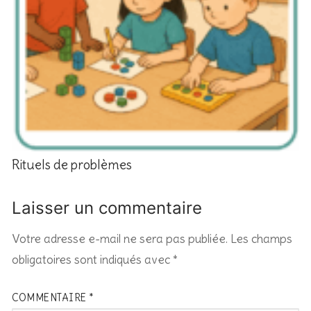
Rituels de problèmes
Laisser un commentaire
Votre adresse e-mail ne sera pas publiée.
Les champs
obligatoires sont indiqués avec
*
COMMENTAIRE
*