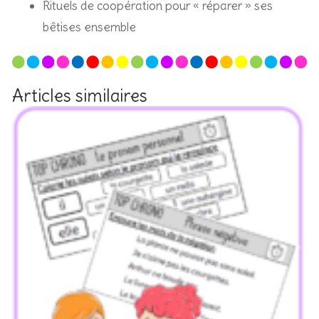
Rituels de coopération pour « réparer » ses
bêtises ensemble
Articles similaires