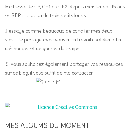
Maîtresse de CP, CE1 ou CE2, depuis maintenant 15 ans
en REP+, m
aman de trois petits loups…
J’essaye comme beaucoup de concilier mes deux
vies… Je partage avec vous mon travail quotidien afin
d’échanger et de gagner du temps.
Si vous souhaitez également partager vos ressources
sur ce blog, il vous suffit de me contacter.
MES ALBUMS DU MOMENT