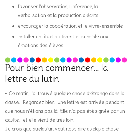
favoriser l’observation, l’inférence, la
verbalisation et la production d’écrits
encourager la coopération et le vivre-ensemble
installer un rituel motivant et sensible aux
émotions des élèves
Pour bien commencer… la
lettre du lutin
« Ce matin, j’ai trouvé quelque chose d’étrange dans la
classe… Regardez bien : une lettre est arrivée pendant
que nous n’étions pas là. Elle n’a pas été signée par un
adulte… et elle vient de très loin.
Je crois que quelqu’un veut nous dire quelque chose