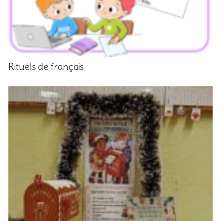
Rituels de français