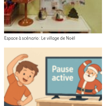
Espace à scénario : Le village de Noël