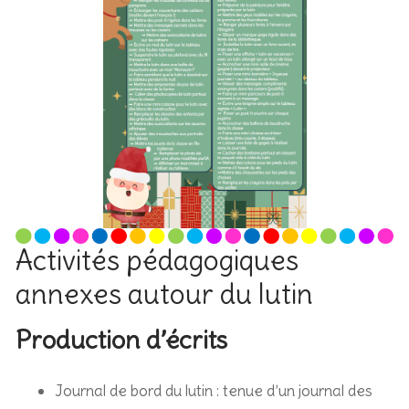
Activités pédagogiques
annexes autour du lutin
Production d’écrits
Journal de bord du lutin : tenue d’un journal des