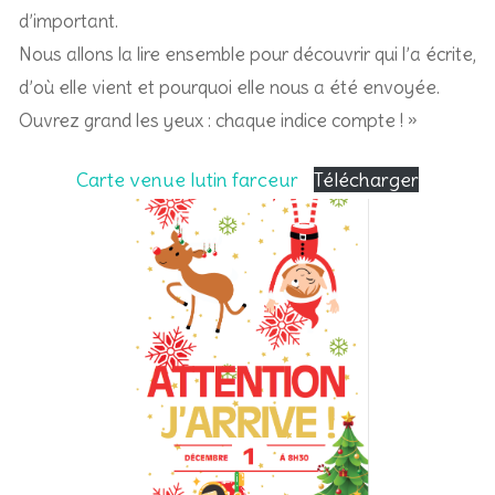
d’important.
Nous allons la lire ensemble pour découvrir qui l’a écrite,
d’où elle vient et pourquoi elle nous a été envoyée.
Ouvrez grand les yeux : chaque indice compte ! »
Carte venue lutin farceur
Télécharger