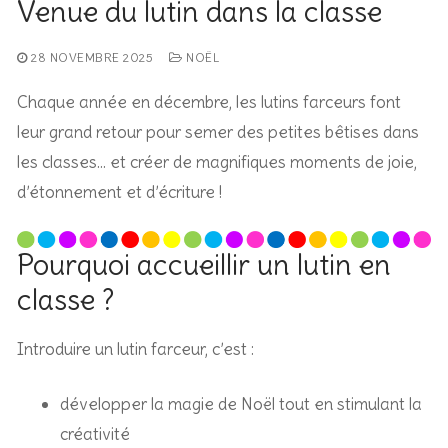
Venue du lutin dans la classe
28 NOVEMBRE 2025
NOËL
Chaque année en décembre, les lutins farceurs font
leur grand retour pour semer des petites bêtises dans
les classes… et créer de magnifiques moments de joie,
d’étonnement et d’écriture !
Pourquoi accueillir un lutin en
classe ?
Introduire un lutin farceur, c’est :
développer la magie de Noël tout en stimulant la
créativité