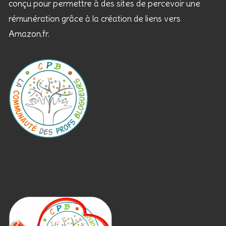
conçu pour permettre à des sites de percevoir une
rémunération grâce à la création de liens vers
Amazon.fr.