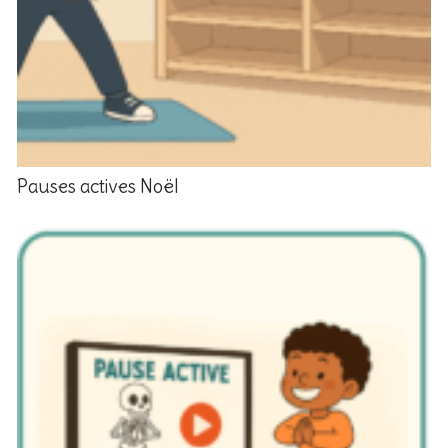
Pauses actives Noël