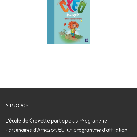
A PROPOS
L’école de Crevette
participe au Programme
Partenaires d’Amazon EU, un programme d’affiliation