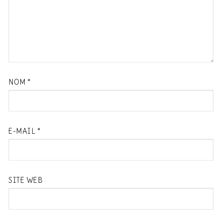
NOM
*
E-MAIL
*
SITE WEB