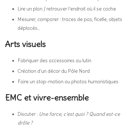
Lire un plan / retrouver l’endroit où il se cache
Mesurer, comparer : traces de pas, ficelle, objets
déplacés…
Arts visuels
Fabriquer des accessoires au lutin
Création d’un décor du Pôle Nord
Faire un stop-motion ou photos humoristiques
EMC et vivre-ensemble
Discuter :
Une farce, c’est quoi ? Quand est-ce
drôle ?