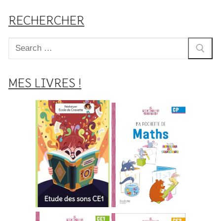
RECHERCHER
Rechercher
:
MES LIVRES !