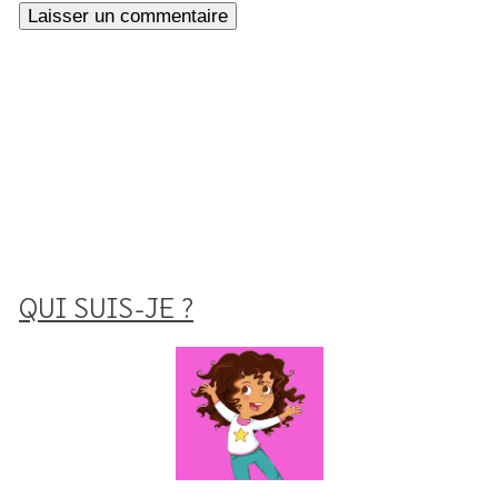
QUI SUIS-JE ?