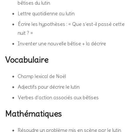
bêtises du lutin
Lettre quotidienne au lutin
Écrire les hypothèses : « Que s’est-il passé cette
nuit ? »
Inventer une nouvelle bêtise + la décrire
Vocabulaire
Champ lexical de Noël
Adjectifs pour décrire le lutin
Verbes d’action associés aux bêtises
Mathématiques
Résoudre un problème mis en scène par le lutin