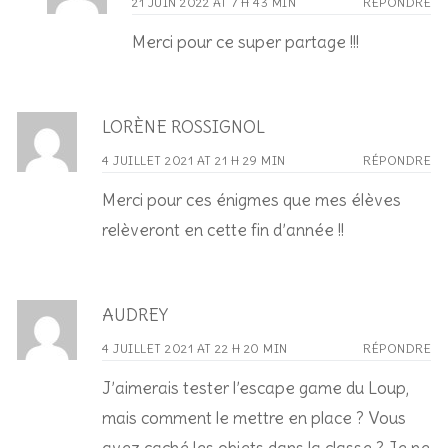
21 JUIN 2022 AT 7 H 43 MIN
RÉPONDRE
Merci pour ce super partage !!!
LORÈNE ROSSIGNOL
4 JUILLET 2021 AT 21 H 29 MIN
RÉPONDRE
Merci pour ces énigmes que mes élèves
relèveront en cette fin d’année !!
AUDREY
4 JUILLET 2021 AT 22 H 20 MIN
RÉPONDRE
J’aimerais tester l’escape game du Loup,
mais comment le mettre en place ? Vous