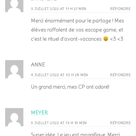
3 JUILLET 2022 AT 11 H 27 MIN
RÉPONDRE
Merci énormément pour le partage ! Mes
élèves raffolent de vos escape game, et
c’est le rituel d’avant-vacances
<3 <3
ANNE
4 JUILLET 2022 AT 10 H 28 MIN
RÉPONDRE
Un grand merci, mes CP ont adoré!
MEYER
5 JUILLET 2022 AT 13 H 15 MIN
RÉPONDRE
Super idée. Le jeu est magnifique. Merci