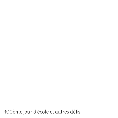
100ème jour d’école et autres défis