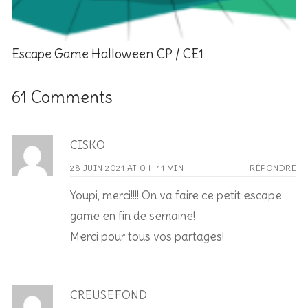
Escape Game Halloween CP / CE1
61 Comments
CISKO
28 JUIN 2021 AT 0 H 11 MIN
RÉPONDRE
Youpi, merci!!!! On va faire ce petit escape
game en fin de semaine!
Merci pour tous vos partages!
CREUSEFOND