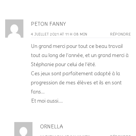
PETON FANNY
4 JUILLET 2021 AT 11 H 08 MIN
RÉPONDRE
Un grand merci pour tout ce beau travail
tout au long de l’année, et un grand merci à
Stéphanie pour celui de l’été.
Ces jeux sont parfaitement adapté à la
progression de mes élèves et ils en sont
fans….
Et moi aussi…..
ORNELLA