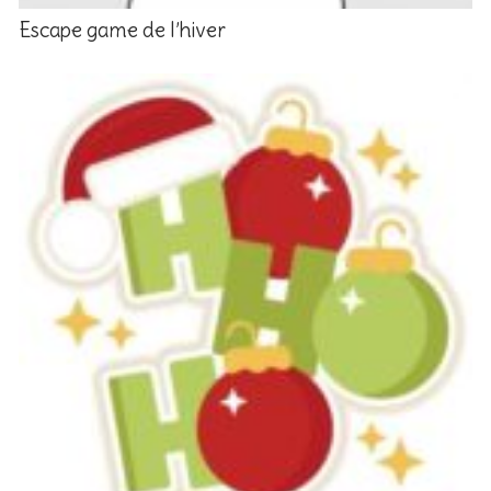
Escape game de l’hiver