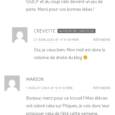
GS/CP et du coup cela devient un jeu de
piste. Merci pour vos bonnes idées !
CREVETTE
AUTEUR DE L’ARTICLE
27 JUIN 2023 AT 17 H 09 MIN
RÉPONDRE
Oui, je veux bien. Mon mail est dans la
colonne de droite du blog
MARION
1 JUILLET 2023 AT 12 H 12 MIN
RÉPONDRE
Bonjour, merci pour ce travail !! Mes élèves
ont adoré celui sur Pâques, je vais donc leur
proposer celui de l’été cette semaine.