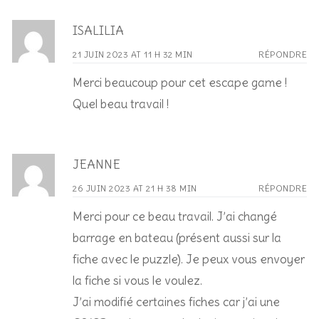
ISALILIA
21 JUIN 2023 AT 11 H 32 MIN
RÉPONDRE
Merci beaucoup pour cet escape game !
Quel beau travail !
JEANNE
26 JUIN 2023 AT 21 H 38 MIN
RÉPONDRE
Merci pour ce beau travail. J’ai changé
barrage en bateau (présent aussi sur la
fiche avec le puzzle). Je peux vous envoyer
la fiche si vous le voulez.
J’ai modifié certaines fiches car j’ai une