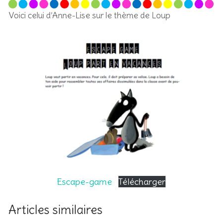
Voici celui d’Anne-Lise sur le thème de Loup
Escape-game
Télécharger
Articles similaires