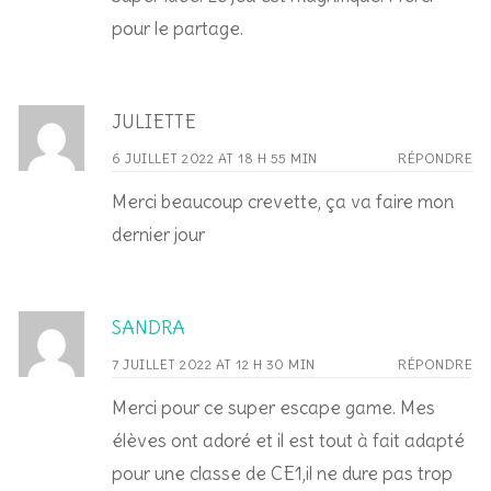
pour le partage.
JULIETTE
6 JUILLET 2022 AT 18 H 55 MIN
RÉPONDRE
Merci beaucoup crevette, ça va faire mon
dernier jour
SANDRA
7 JUILLET 2022 AT 12 H 30 MIN
RÉPONDRE
Merci pour ce super escape game. Mes
élèves ont adoré et il est tout à fait adapté
pour une classe de CE1,il ne dure pas trop