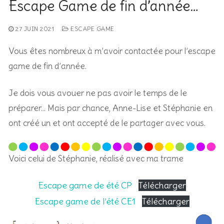
Escape Game de fin d’année…
27 JUIN 2021
ESCAPE GAME
Vous êtes nombreux à m’avoir contactée pour l’escape
game de fin d’année.
Je dois vous avouer ne pas avoir le temps de le
préparer… Mais par chance, Anne-Lise et Stéphanie en
ont créé un et ont accepté de le partager avec vous.
Voici celui de Stéphanie, réalisé avec ma trame
Escape game de été CP
Télécharger
Escape game de l’été CE1
Télécharger