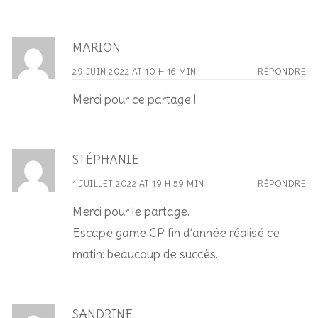
MARION
29 JUIN 2022 AT 10 H 16 MIN
RÉPONDRE
Merci pour ce partage !
STÉPHANIE
1 JUILLET 2022 AT 19 H 59 MIN
RÉPONDRE
Merci pour le partage.
Escape game CP fin d’année réalisé ce
matin: beaucoup de succès.
SANDRINE