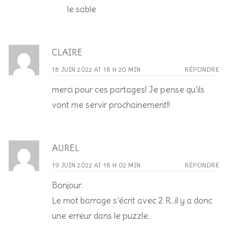
le sable
CLAIRE
18 JUIN 2022 AT 18 H 20 MIN
RÉPONDRE
merci pour ces partages! Je pense qu’ils
vont me servir prochainement!!
AUREL
19 JUIN 2022 AT 18 H 02 MIN
RÉPONDRE
Bonjour.
Le mot barrage s’écrit avec 2 R…il y a donc
une erreur dans le puzzle.