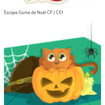
Escape Game de Noël CP / CE1