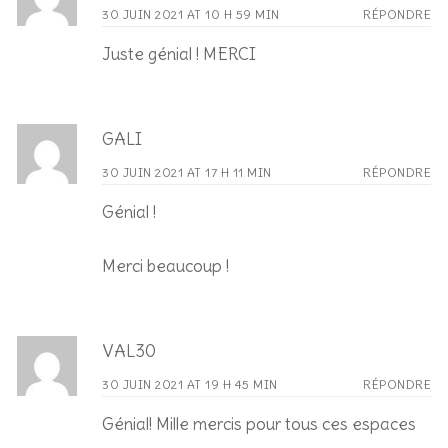
30 JUIN 2021 AT 10 H 59 MIN
RÉPONDRE
Juste génial ! MERCI
GALI
30 JUIN 2021 AT 17 H 11 MIN
RÉPONDRE
Génial !
Merci beaucoup !
VAL30
30 JUIN 2021 AT 19 H 45 MIN
RÉPONDRE
Génial! Mille mercis pour tous ces espaces