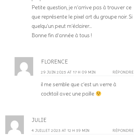
Petite question, je n’arrive pas à trouver ce
que représente le pixel art du groupe noir. Si
quelqu’un peut m’éclairer…
Bonne fin d’année à tous !
FLORENCE
29 JUIN 2025 AT 17 H 09 MIN
RÉPONDRE
il me semble que c’est un verre à
cocktail avec une paille
JULIE
4 JUILLET 2023 AT 12 H 39 MIN
RÉPONDRE