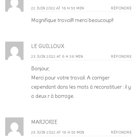
22 JUIN 2022 AT 16 H 53 MIN
RÉPONDRE
Magnifique travail!! merci beaucoup!!
LE GUILLOUX
23 JUIN 2022 AT 6 H 36 MIN
RÉPONDRE
Bonjour,
Merci pour votre travail. A corriger
cependant dans les mots à reconstituer : il y
a deux r à barrage.
MARJORIE
25 JUIN 2022 AT 16 H 55 MIN
RÉPONDRE