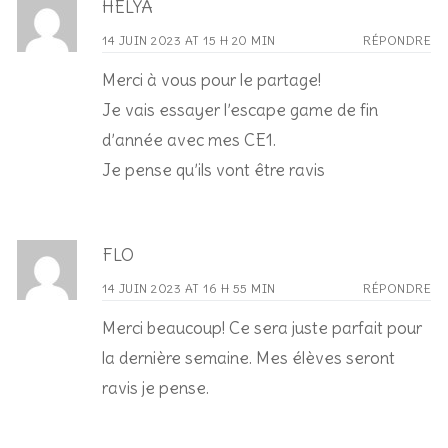
HELYA
14 JUIN 2023 AT 15 H 20 MIN
RÉPONDRE
Merci à vous pour le partage!
Je vais essayer l’escape game de fin
d’année avec mes CE1.
Je pense qu’ils vont être ravis
FLO
14 JUIN 2023 AT 16 H 55 MIN
RÉPONDRE
Merci beaucoup! Ce sera juste parfait pour
la dernière semaine. Mes élèves seront
ravis je pense.