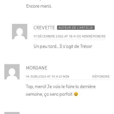
Encore merci.
CREVETTE
AUTEUR DE L’ARTICLE
17 DÉCEMBRE 2022 AT 18 H 00 MIN
RÉPONDRE
Un peu tard… Il s’agit de Trésor
MORGANE
14 JUIN 2023 AT 13 H 27 MIN
RÉPONDRE
Top, merci! Je vais le faire la dernière
semaine, ça sera parfait