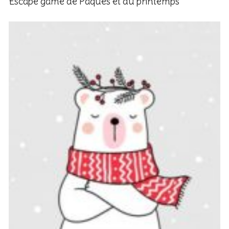
Escape game de Pâques et du printemps