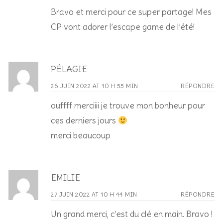
Bravo et merci pour ce super partage! Mes
CP vont adorer l’escape game de l’été!
PÉLAGIE
26 JUIN 2022 AT 10 H 55 MIN
RÉPONDRE
ouffff merciiii je trouve mon bonheur pour
ces derniers jours
merci beaucoup
EMILIE
27 JUIN 2022 AT 10 H 44 MIN
RÉPONDRE
Un grand merci, c’est du clé en main. Bravo !