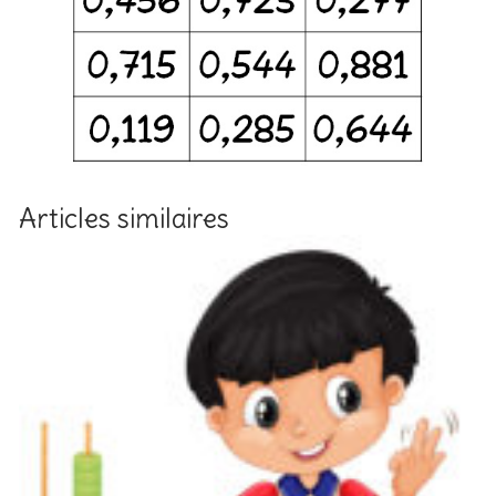
Articles similaires