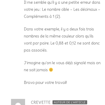
Il me semble qu’il y a une petite erreur dans
votre jeu : Le nombre cible – Les décimaux –
Compléments à 1 (2).
Dans votre exemple, il y a deux fois trois
nombres de la même couleur alors qu’ils
vont par paire. Le 0,88 et 0,12 ne sont donc
pas associés.
J’imagine qu’on le vous déjà signalé mais on
ne sait jamais
Bravo pour votre travail!
CREVETTE
AUTEUR DE L’ARTICLE