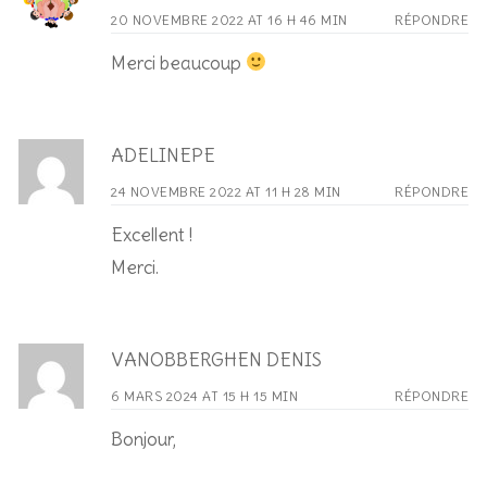
20 NOVEMBRE 2022 AT 16 H 46 MIN
RÉPONDRE
Merci beaucoup
ADELINEPE
24 NOVEMBRE 2022 AT 11 H 28 MIN
RÉPONDRE
Excellent !
Merci.
VANOBBERGHEN DENIS
6 MARS 2024 AT 15 H 15 MIN
RÉPONDRE
Bonjour,