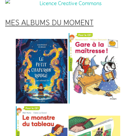
MES ALBUMS DU MOMENT