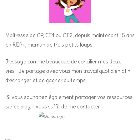
Maîtresse de CP, CE1 ou CE2, depuis maintenant 15 ans
en REP+, m
aman de trois petits loups…
J’essaye comme beaucoup de concilier mes deux
vies… Je partage avec vous mon travail quotidien afin
d’échanger et de gagner du temps.
Si vous souhaitez également partager vos ressources
sur ce blog, il vous suffit de me contacter.