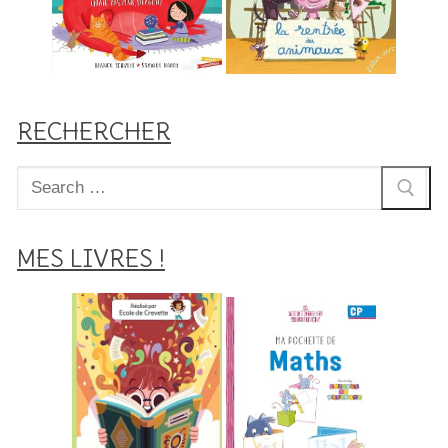
RECHERCHER
Rechercher
:
MES LIVRES !