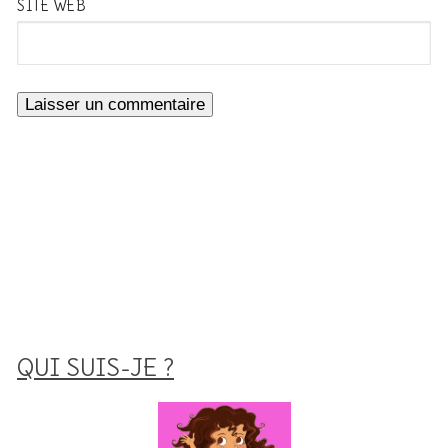
SITE WEB
QUI SUIS-JE ?