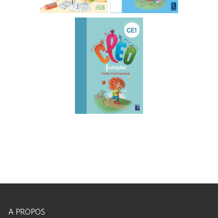
A PROPOS