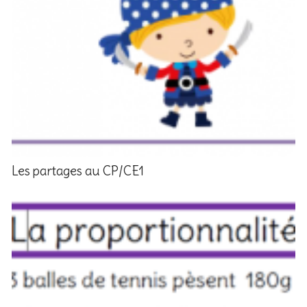
Les partages au CP/CE1