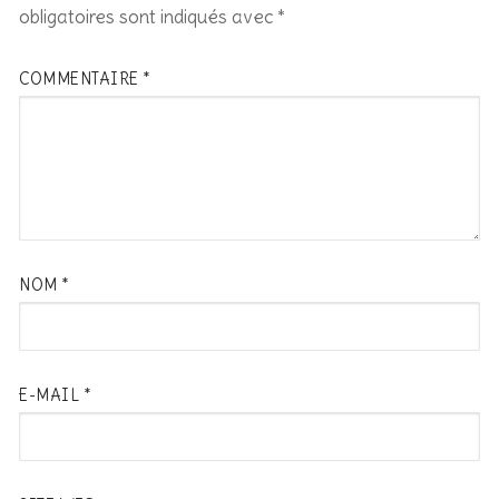
obligatoires sont indiqués avec
*
COMMENTAIRE
*
NOM
*
E-MAIL
*