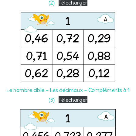
(2)
Télécharger
Le nombre cible – Les décimaux – Compléments à 1
(3)
Télécharger