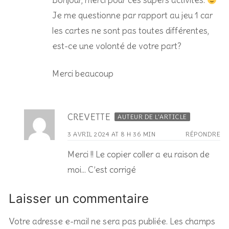
Je me questionne par rapport au jeu 1 car
les cartes ne sont pas toutes différentes,
est-ce une volonté de votre part?
Merci beaucoup
CREVETTE
AUTEUR DE L’ARTICLE
3 AVRIL 2024 AT 8 H 36 MIN
RÉPONDRE
Merci !! Le copier coller a eu raison de
moi… C’est corrigé
Laisser un commentaire
Votre adresse e-mail ne sera pas publiée.
Les champs