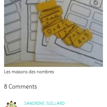
Les maisons des nombres
8 Comments
SANDRINE JUILLARD