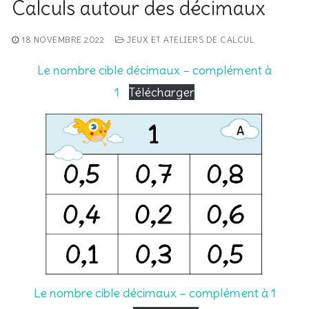
Calculs autour des décimaux
18 NOVEMBRE 2022
JEUX ET ATELIERS DE CALCUL
Le nombre cible décimaux – complément à
1
Télécharger
Le nombre cible décimaux – complément à 1