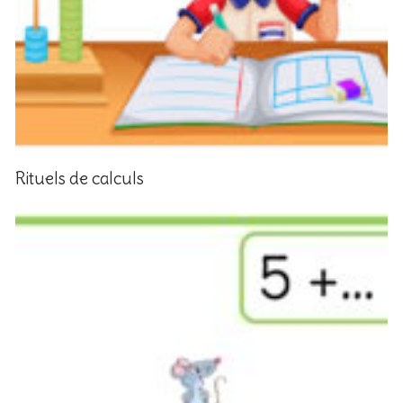
Rituels de calculs