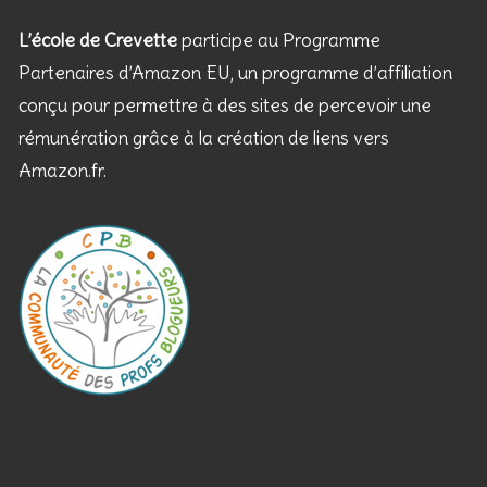
L’école de Crevette
participe au Programme
Partenaires d’Amazon EU, un programme d’affiliation
conçu pour permettre à des sites de percevoir une
rémunération grâce à la création de liens vers
Amazon.fr.