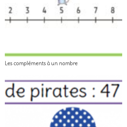
Les compléments à un nombre