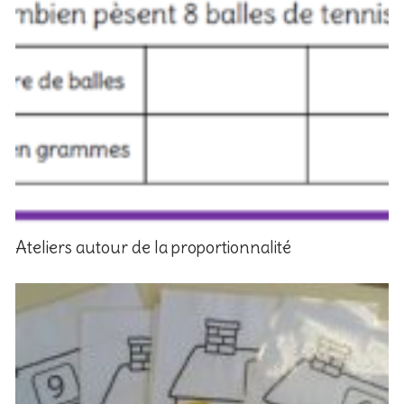
Ateliers autour de la proportionnalité