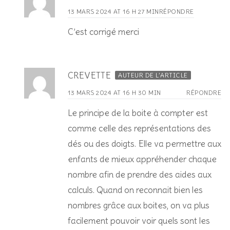
13 MARS 2024 AT 16 H 27 MIN
RÉPONDRE
C’est corrigé merci
CREVETTE
AUTEUR DE L’ARTICLE
13 MARS 2024 AT 16 H 30 MIN
RÉPONDRE
Le principe de la boite à compter est
comme celle des représentations des
dés ou des doigts. Elle va permettre aux
enfants de mieux appréhender chaque
nombre afin de prendre des aides aux
calculs. Quand on reconnait bien les
nombres grâce aux boites, on va plus
facilement pouvoir voir quels sont les