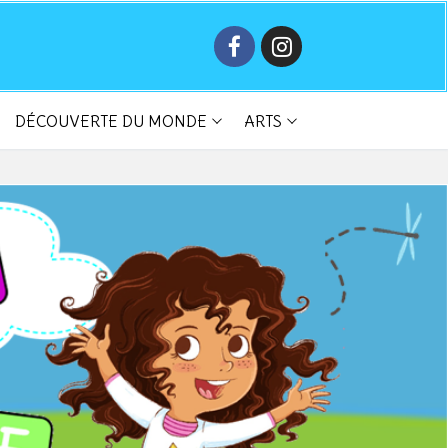
DÉCOUVERTE DU MONDE
ARTS