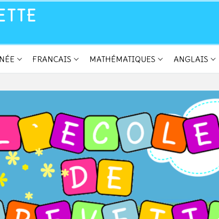
ETTE
NNÉE
FRANCAIS
MATHÉMATIQUES
ANGLAIS