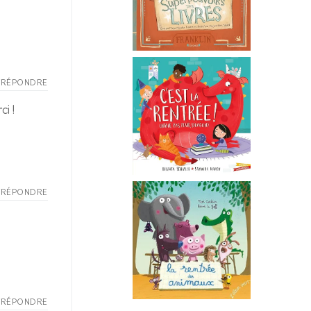
RÉPONDRE
ci !
RÉPONDRE
RÉPONDRE