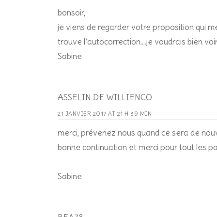
bonsoir,
je viens de regarder votre proposition qui m
trouve l’autocorrection….je voudrais bien 
Sabine
ASSELIN DE WILLIENCO
21 JANVIER 2017 AT 21 H 39 MIN
merci, prévenez nous quand ce sera de nouve
bonne continuation et merci pour tout les pa
Sabine