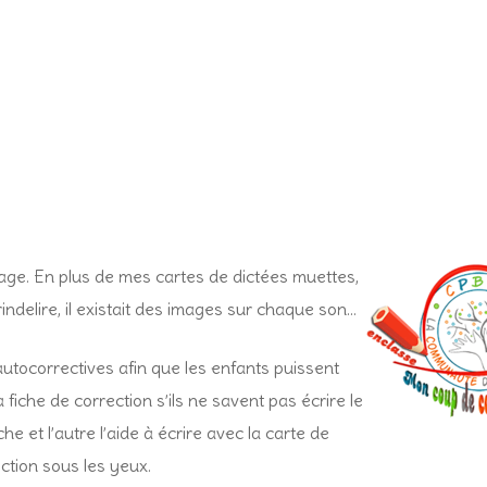
dage. En plus de mes cartes de dictées muettes,
ndelire, il existait des images sur chaque son…
utocorrectives afin que les enfants puissent
fiche de correction s’ils ne savent pas écrire le
 et l’autre l’aide à écrire avec la carte de
ction sous les yeux.