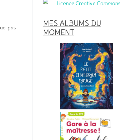
MES ALBUMS DU
quoi pas
MOMENT