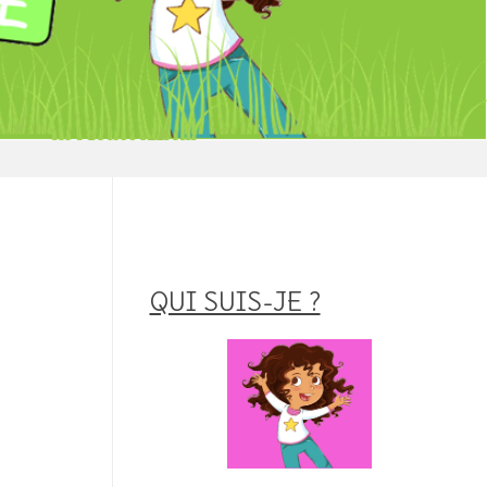
QUI SUIS-JE ?