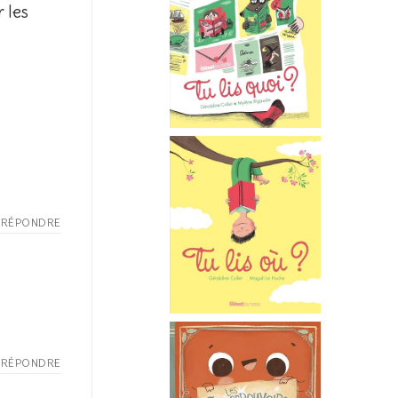
r les
RÉPONDRE
RÉPONDRE