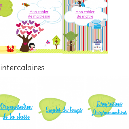
intercalaires