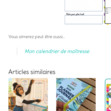
Vous aimerez peut être aussi…
Mon calendrier de maîtresse
Articles similaires