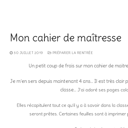
Mon cahier de maîtresse
30 JUILLET 2019
PRÉPARER LA RENTRÉE
Un petit coup de frais sur mon cahier de maitr
Je m’en sers depuis maintenant 4 ans… Il est très clair
classe…
J’ai adoré ses pages col
Elles récapitulent tout ce qu’il y a à savoir dans la class
seront prêtes.
Certaines feuilles sont à imprimer