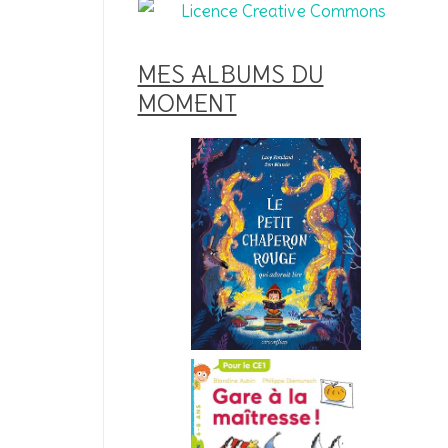
MES ALBUMS DU
MOMENT