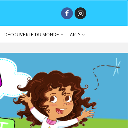
DÉCOUVERTE DU MONDE
ARTS