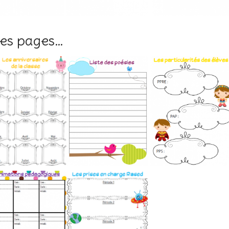
es pages…