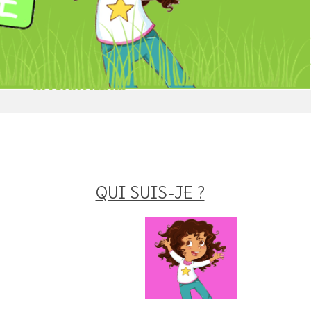
QUI SUIS-JE ?