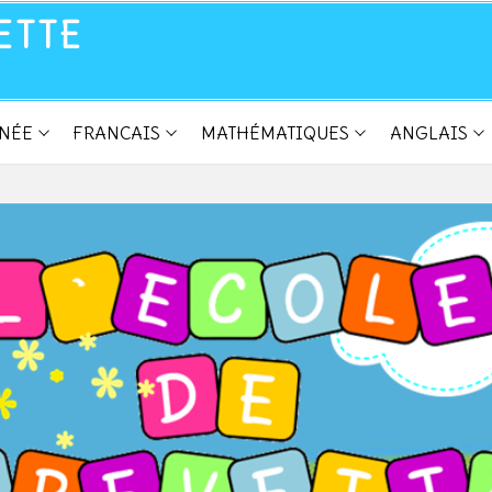
ETTE
NNÉE
FRANCAIS
MATHÉMATIQUES
ANGLAIS