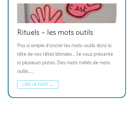
Rituels – les mots outils
Pas si simple d’ancrer les mots-outils dans la
tête de nos têtes blondes… Je vous présente
ici plusieurs pistes. Des mots mélés de mots
outils……
LIRE LA SUITE →