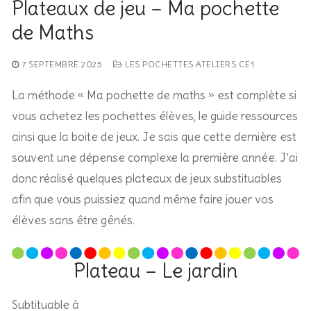
Plateaux de jeu – Ma pochette
de Maths
7 SEPTEMBRE 2025
LES POCHETTES ATELIERS CE1
La méthode « Ma pochette de maths » est complète si
vous achetez les pochettes élèves, le guide ressources
ainsi que la boite de jeux. Je sais que cette dernière est
souvent une dépense complexe la première année. J’ai
donc réalisé quelques plateaux de jeux substituables
afin que vous puissiez quand même faire jouer vos
élèves sans être gênés.
Plateau – Le jardin
Subtituable à