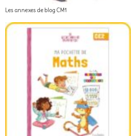
Les annexes de blog CM1