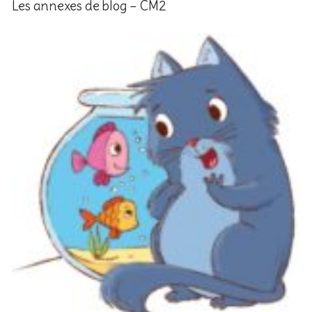
Les annexes de blog – CM2