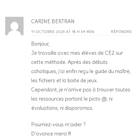
CARINE BERTRAN
11 OCTOBRE 2025 AT 18 H 34 MIN
RÉPONDRE
Bonjour,
Je travaille avec mes élèves de CE2 sur
cette méthode. Après des débuts
cahotiques, j’ai enfin reçu le guide du maître,
les fichiers et la boite de jeux.
Cependant, je n’arrive pas à trouver toutes
les ressources portant le picto @, ni
évaluations, ni diaporamas.
Pourriez-vous m’aider ?
D’avance merci !!!