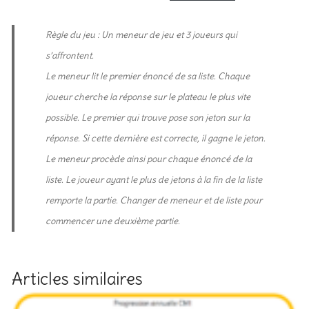
Règle du jeu : Un meneur de jeu et 3 joueurs qui
s’affrontent.
Le meneur lit le premier énoncé de sa liste. Chaque
joueur cherche la réponse sur le plateau le plus vite
possible. Le premier qui trouve pose son jeton sur la
réponse. Si cette dernière est correcte, il gagne le jeton.
Le meneur procède ainsi pour chaque énoncé de la
liste. Le joueur ayant le plus de jetons à la fin de la liste
remporte la partie. Changer de meneur et de liste pour
commencer une deuxième partie.
Articles similaires