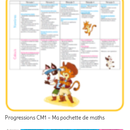
Progressions CM1 – Ma pochette de maths