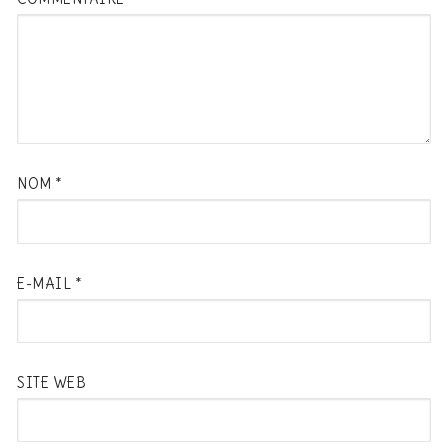
NOM
*
E-MAIL
*
SITE WEB