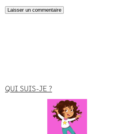
QUI SUIS-JE ?