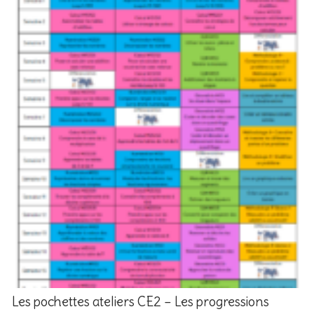
Les pochettes ateliers CE2 – Les progressions