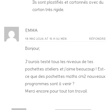
Ils sont plastifiés et cartonnés avec du
carton très rigide.
EMMA
18 MAI 2026 AT 15 H 52 MIN
RÉPONDRE
Bonjour,
J’aurais testé tous les niveaux de tes
pochettes ateliers et j’aime beaucoup ! Est-
ce que des pochettes maths cm2 nouveaux
programmes sont à venir ?
Merci encore pour tout ton travail.