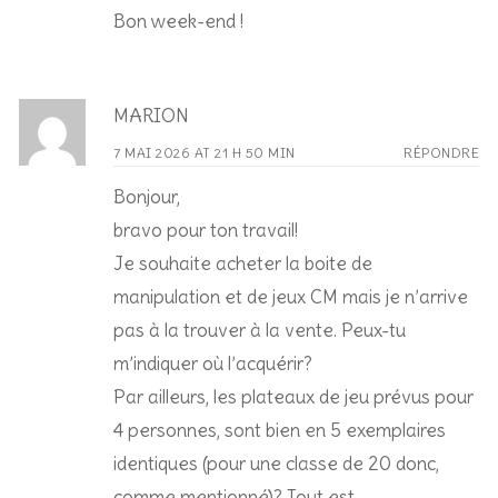
Bon week-end !
MARION
7 MAI 2026 AT 21 H 50 MIN
RÉPONDRE
Bonjour,
bravo pour ton travail!
Je souhaite acheter la boite de
manipulation et de jeux CM mais je n’arrive
pas à la trouver à la vente. Peux-tu
m’indiquer où l’acquérir?
Par ailleurs, les plateaux de jeu prévus pour
4 personnes, sont bien en 5 exemplaires
identiques (pour une classe de 20 donc,
comme mentionné)? Tout est