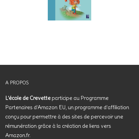
A PROPOS
L’école de Crevette
participe au Programme
Partenaires d’Amazon EU, un programme d’affiliation
conçu pour permettre à des sites de percevoir une
rémunération grâce à la création de liens vers
Amazon.fr.