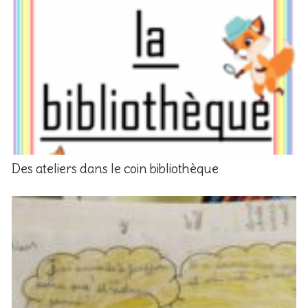
Des ateliers dans le coin bibliothèque