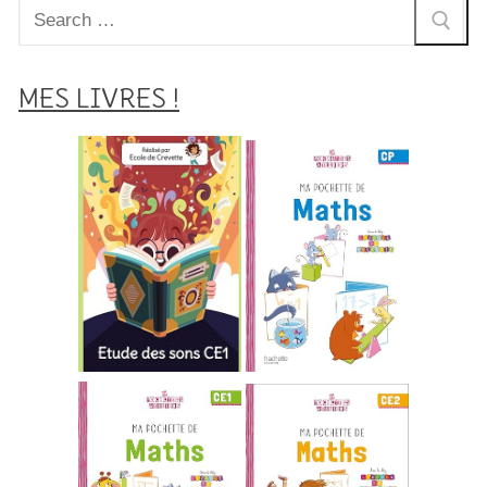
Rechercher
:
MES LIVRES !