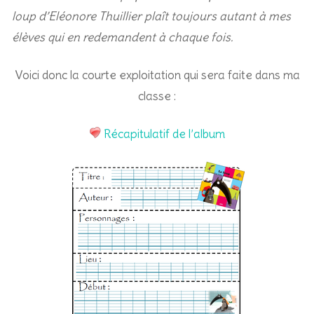
loup d’Eléonore Thuillier plaît toujours autant à mes
élèves qui en redemandent à chaque fois.
Voici donc la courte exploitation qui sera faite dans ma
classe :
Récapitulatif de l’album