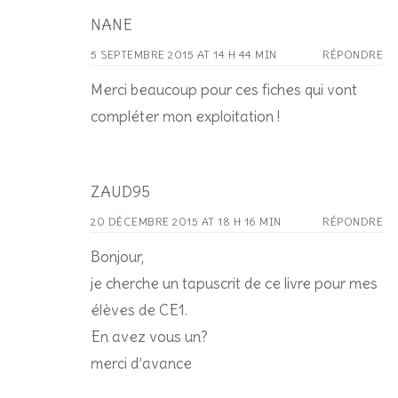
NANE
5 SEPTEMBRE 2015 AT 14 H 44 MIN
RÉPONDRE
Merci beaucoup pour ces fiches qui vont
compléter mon exploitation !
ZAUD95
20 DÉCEMBRE 2015 AT 18 H 16 MIN
RÉPONDRE
Bonjour,
je cherche un tapuscrit de ce livre pour mes
élèves de CE1.
En avez vous un?
merci d’avance