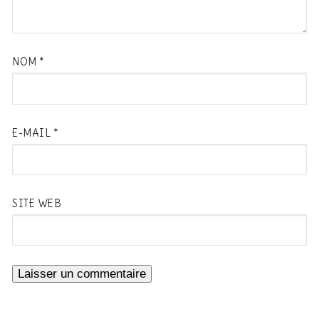
NOM
*
E-MAIL
*
SITE WEB