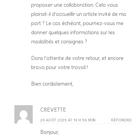
proposer une collaboration. Cela vous
plairait-il d’accueillir un article invité de ma
part ? Le cas échéant, pourriez-vous me
donner quelques informations sur les
modalités et consignes ?
Dans l’attente de votre retour, et encore
bravo pour votre travail !
Bien cordialement,
CREVETTE
24 AOÛT 2025 AT 14 H 56 MIN
RÉPONDRE
Bonjour,