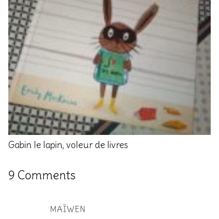
Gabin le lapin, voleur de livres
9 Comments
MAÏWEN