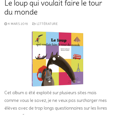
Le loup qui voulait faire le tour
du monde
4 MARS 2015
LITTÉRATURE
Cet album a été exploité sur plusieurs sites mais
comme vous le savez, je ne veux pas surcharger mes
élèves avec de trop longs questionnaires sur les livres