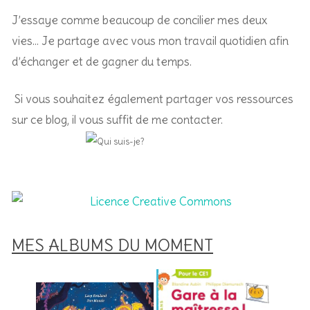
J’essaye comme beaucoup de concilier mes deux
vies… Je partage avec vous mon travail quotidien afin
d’échanger et de gagner du temps.
Si vous souhaitez également partager vos ressources
sur ce blog, il vous suffit de me contacter.
MES ALBUMS DU MOMENT