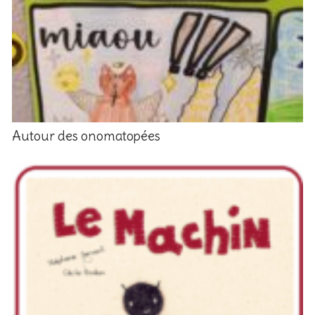
Autour des onomatopées