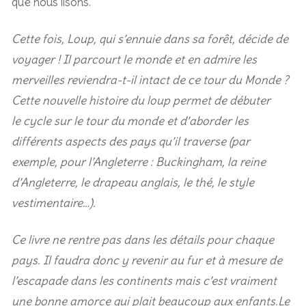
que nous lisons.
Cette fois, Loup, qui s’ennuie dans sa forêt, décide de
voyager ! Il parcourt le monde et en admire les
merveilles reviendra-t-il intact de ce tour du Monde ?
Cette nouvelle histoire du loup permet de débuter
le cycle sur le tour du monde et d’aborder les
différents aspects des pays qu’il traverse (par
exemple, pour l’Angleterre : Buckingham, la reine
d’Angleterre, le drapeau anglais, le thé, le style
vestimentaire…).
Ce livre ne rentre pas dans les détails pour chaque
pays. Il faudra donc y revenir au fur et à mesure de
l’escapade dans les continents mais c’est vraiment
une bonne amorce qui plait beaucoup aux enfants.Le