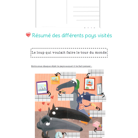
Résumé des différents pays visités