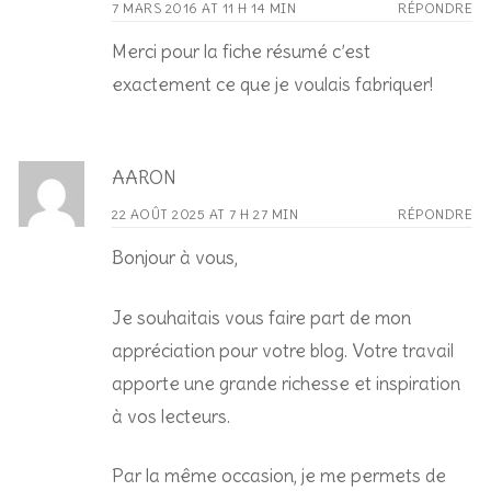
7 MARS 2016 AT 11 H 14 MIN
RÉPONDRE
Merci pour la fiche résumé c’est
exactement ce que je voulais fabriquer!
AARON
22 AOÛT 2025 AT 7 H 27 MIN
RÉPONDRE
Bonjour à vous,
Je souhaitais vous faire part de mon
appréciation pour votre blog. Votre travail
apporte une grande richesse et inspiration
à vos lecteurs.
Par la même occasion, je me permets de