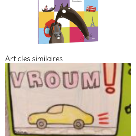
Articles similaires