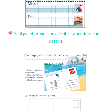
Analyse et production d’écrits autour de la carte
postale