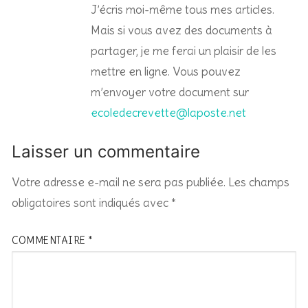
J’écris moi-même tous mes articles.
Mais si vous avez des documents à
partager, je me ferai un plaisir de les
mettre en ligne. Vous pouvez
m’envoyer votre document sur
ecoledecrevette@laposte.net
Laisser un commentaire
Votre adresse e-mail ne sera pas publiée.
Les champs
obligatoires sont indiqués avec
*
COMMENTAIRE
*