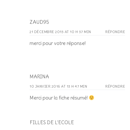
ZAUD95
21 DÉCEMBRE 2015 AT 10 H 37 MIN
RÉPONDRE
merci pour votre réponse!
MARINA
10 JANVIER 2016 AT 13 H 47 MIN
RÉPONDRE
Merci pour la fiche résumé!
FILLES DE L'ECOLE