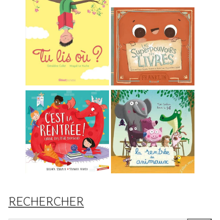
RECHERCHER