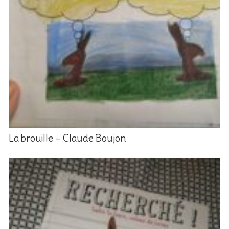
La brouille – Claude Boujon