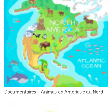
Documentaires – Animaux d’Amérique du Nord