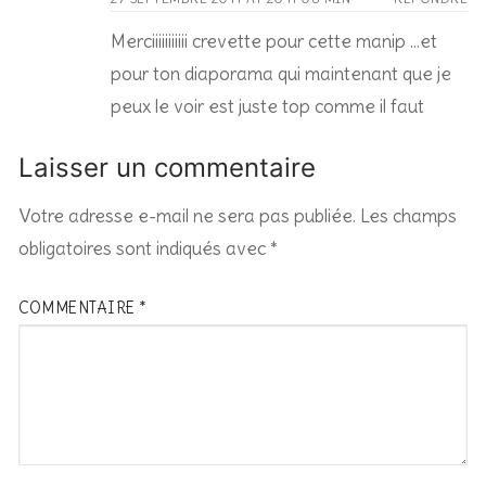
Merciiiiiiiiiii crevette pour cette manip …et
pour ton diaporama qui maintenant que je
peux le voir est juste top comme il faut
Laisser un commentaire
Votre adresse e-mail ne sera pas publiée.
Les champs
obligatoires sont indiqués avec
*
COMMENTAIRE
*