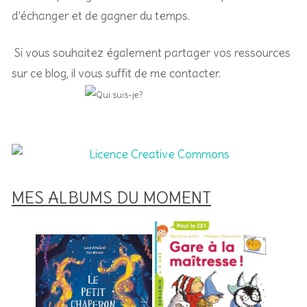
d’échanger et de gagner du temps.
Si vous souhaitez également partager vos ressources
sur ce blog, il vous suffit de me contacter.
MES ALBUMS DU MOMENT