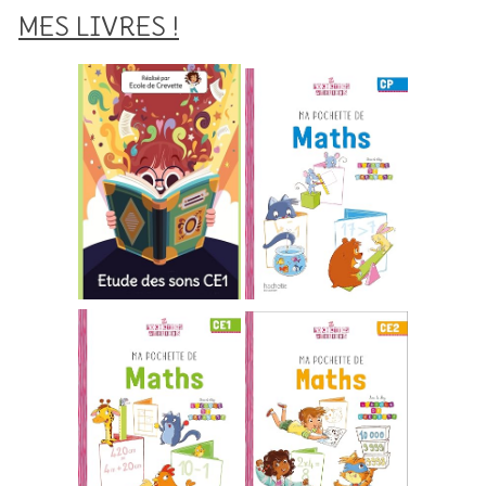
MES LIVRES !