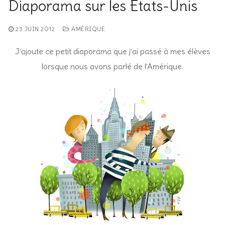
Diaporama sur les Etats-Unis
23 JUIN 2012
AMÉRIQUE
J’ajoute ce petit diaporama que j’ai passé à mes élèves
lorsque nous avons parlé de l’Amérique.