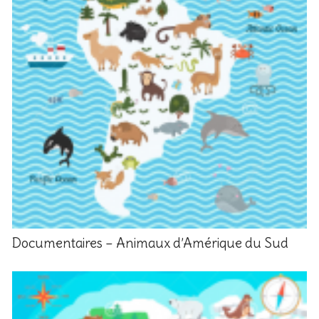
Documentaires – Animaux d’Amérique du Sud