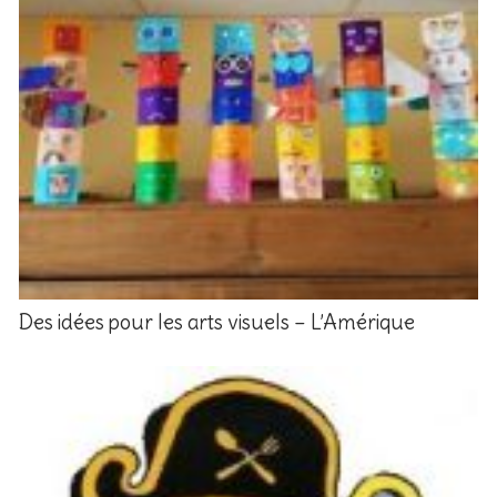
Des idées pour les arts visuels – L’Amérique