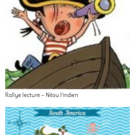
Rallye lecture – Nitou l’indien