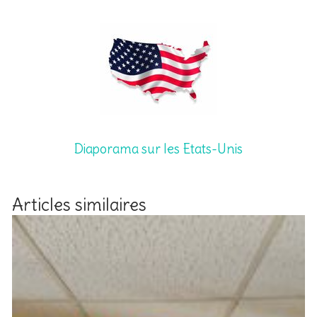
Diaporama sur les Etats-Unis
Articles similaires