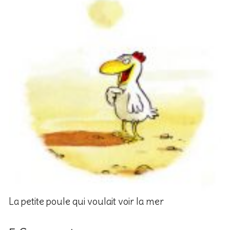
La petite poule qui voulait voir la mer