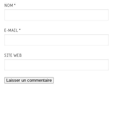
NOM
*
E-MAIL
*
SITE WEB