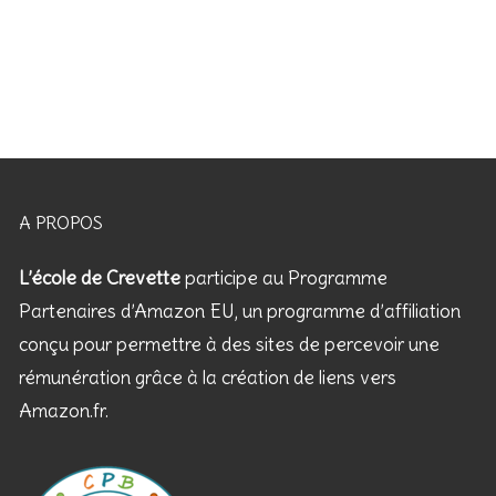
A PROPOS
L’école de Crevette
participe au Programme
Partenaires d’Amazon EU, un programme d’affiliation
conçu pour permettre à des sites de percevoir une
rémunération grâce à la création de liens vers
Amazon.fr.