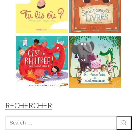
RECHERCHER
Rechercher
: