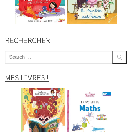
RECHERCHER
Rechercher
:
MES LIVRES !