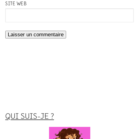
SITE WEB
QUI SUIS-JE ?