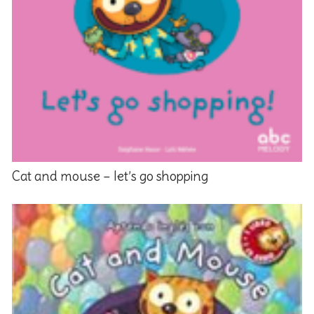
Cat and mouse – let’s go shopping