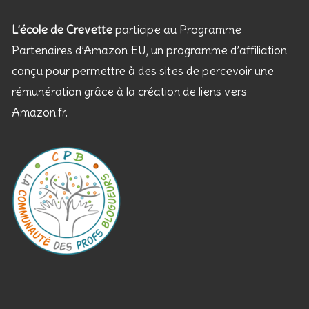
L’école de Crevette
participe au Programme
Partenaires d’Amazon EU, un programme d’affiliation
conçu pour permettre à des sites de percevoir une
rémunération grâce à la création de liens vers
Amazon.fr.