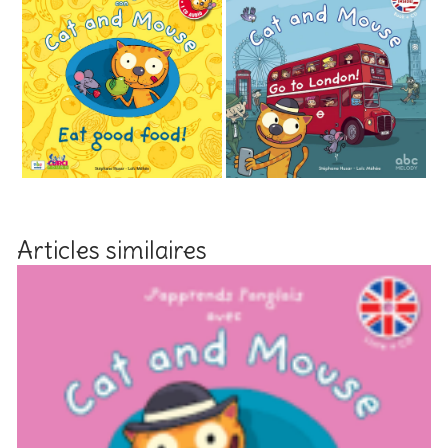
Articles similaires