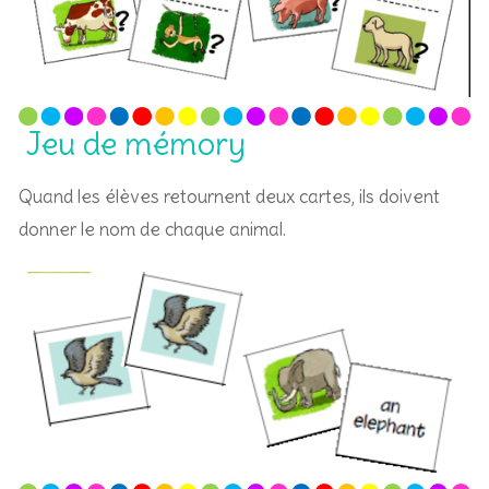
Jeu de mémory
Quand les élèves retournent deux cartes, ils doivent
donner le nom de chaque animal.