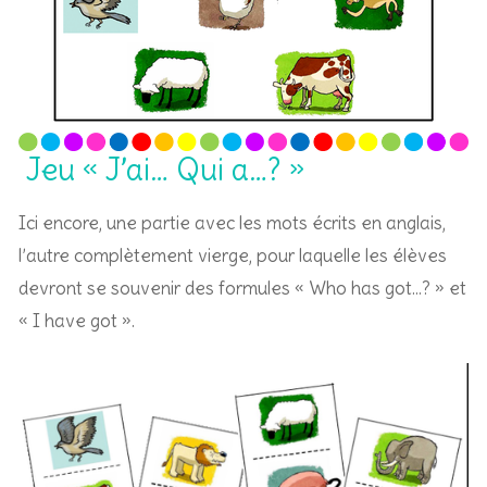
Jeu « J’ai… Qui a…? »
Ici encore, une partie avec les mots écrits en anglais,
l’autre complètement vierge, pour laquelle les élèves
devront se souvenir des formules « Who has got…? » et
« I have got ».