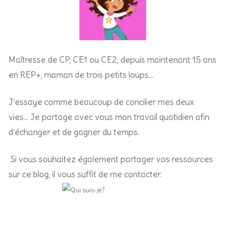
Maîtresse de CP, CE1 ou CE2, depuis maintenant 15 ans
en REP+, m
aman de trois petits loups…
J’essaye comme beaucoup de concilier mes deux
vies… Je partage avec vous mon travail quotidien afin
d’échanger et de gagner du temps.
Si vous souhaitez également partager vos ressources
sur ce blog, il vous suffit de me contacter.