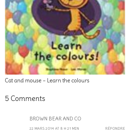
Cat and mouse – Learn the colours
5 Comments
BROWN BEAR AND CO
22 MARS 2014 AT 8 H 21 MIN
RÉPONDRE