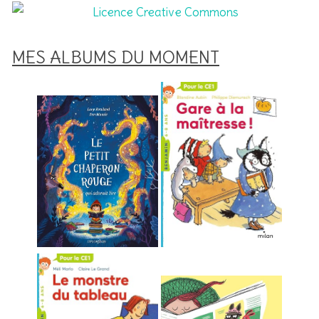
MES ALBUMS DU MOMENT