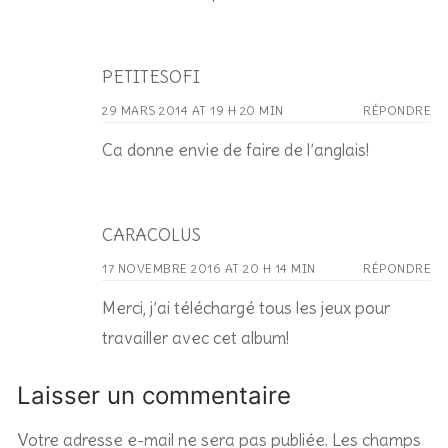
PETITESOFI
29 MARS 2014 AT 19 H 20 MIN
RÉPONDRE
Ca donne envie de faire de l’anglais!
CARACOLUS
17 NOVEMBRE 2016 AT 20 H 14 MIN
RÉPONDRE
Merci, j’ai téléchargé tous les jeux pour
travailler avec cet album!
Laisser un commentaire
Votre adresse e-mail ne sera pas publiée.
Les champs