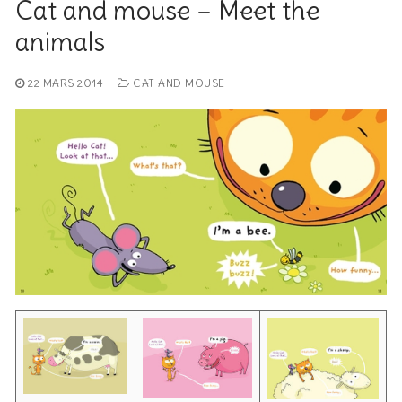
Cat and mouse – Meet the
animals
22 MARS 2014
CAT AND MOUSE