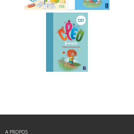
A PROPOS