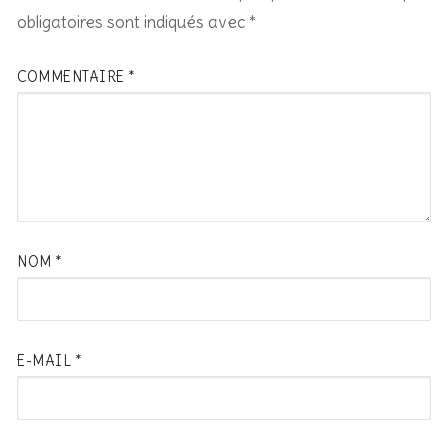
obligatoires sont indiqués avec
*
COMMENTAIRE
*
NOM
*
E-MAIL
*