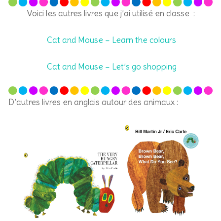
Voici les autres livres que j’ai utilisé en classe :
Cat and Mouse – Learn the colours
Cat and Mouse – Let’s go shopping
D’autres livres en anglais autour des animaux :