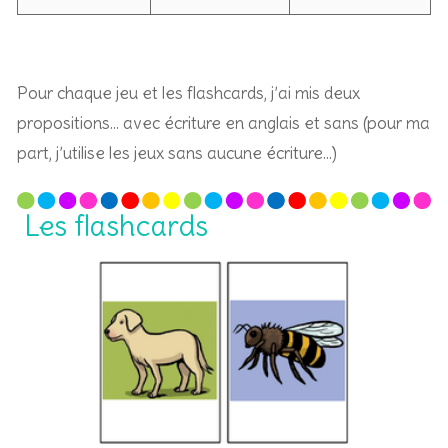
Pour chaque jeu et les flashcards, j’ai mis deux
propositions… avec écriture en anglais et sans (pour ma
part, j’utilise les jeux sans aucune écriture…)
Les flashcards