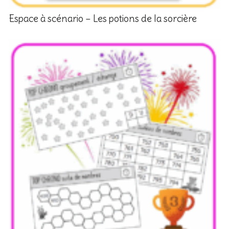
Espace à scénario – Les potions de la sorcière