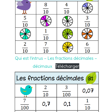
Qui est l’intrus – Les fractions décimales –
décimaux
Télécharger