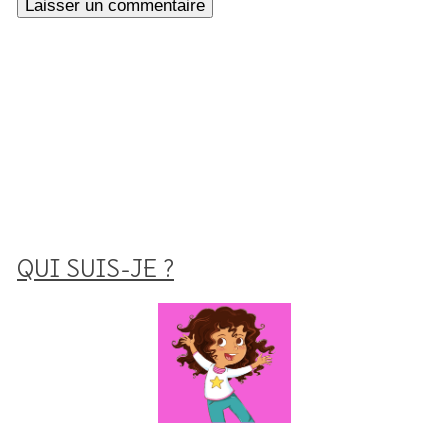
QUI SUIS-JE ?