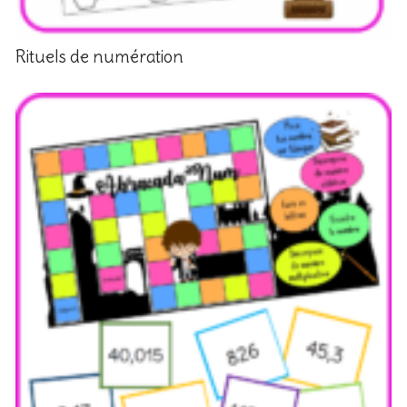
Rituels de numération