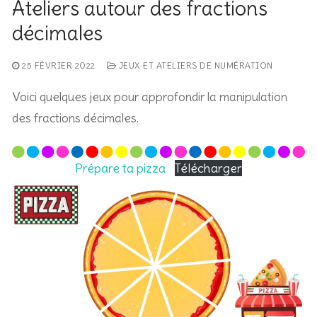
Ateliers autour des fractions
décimales
25 FÉVRIER 2022
JEUX ET ATELIERS DE NUMÉRATION
Voici quelques jeux pour approfondir la manipulation
des fractions décimales.
Prépare ta pizza
Télécharger