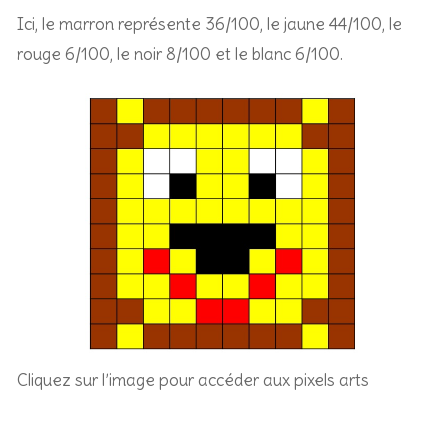
Ici, le marron représente 36/100, le jaune 44/100, le
rouge 6/100, le noir 8/100 et le blanc 6/100.
Cliquez sur l’image pour accéder aux pixels arts