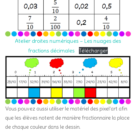
Atelier droites numériques – Les nuages des
fractions décimales
Télécharger
Vous pouvez aussi utiliser le matériel des pixel’art afin
que les élèves notent de manière fractionnaire la place
de chaque couleur dans le dessin.