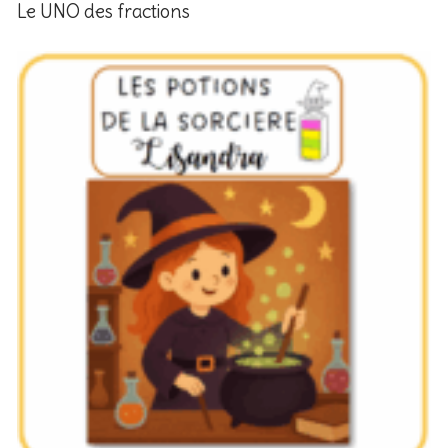
Le UNO des fractions