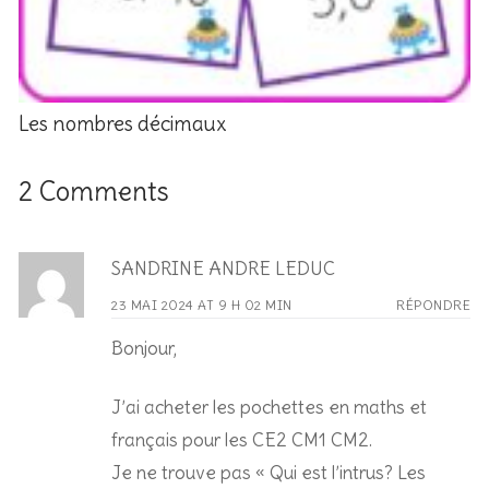
Les nombres décimaux
2 Comments
SANDRINE ANDRE LEDUC
23 MAI 2024 AT 9 H 02 MIN
RÉPONDRE
Bonjour,
J’ai acheter les pochettes en maths et
français pour les CE2 CM1 CM2.
Je ne trouve pas « Qui est l’intrus? Les