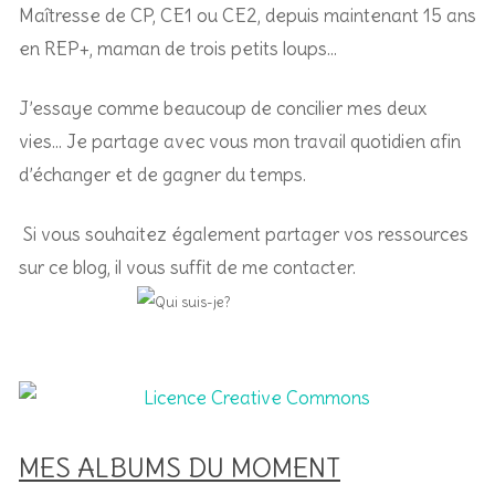
Maîtresse de CP, CE1 ou CE2, depuis maintenant 15 ans
en REP+, m
aman de trois petits loups…
J’essaye comme beaucoup de concilier mes deux
vies… Je partage avec vous mon travail quotidien afin
d’échanger et de gagner du temps.
Si vous souhaitez également partager vos ressources
sur ce blog, il vous suffit de me contacter.
MES ALBUMS DU MOMENT