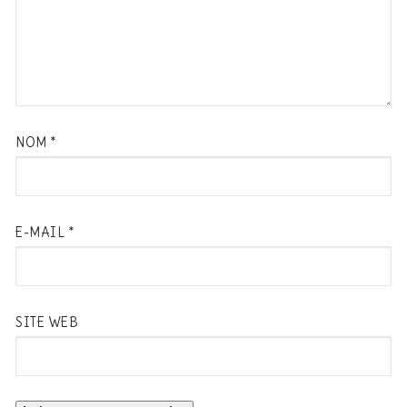
NOM
*
E-MAIL
*
SITE WEB