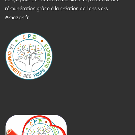
rémunération grâce à la création de liens vers
Amazon.fr.