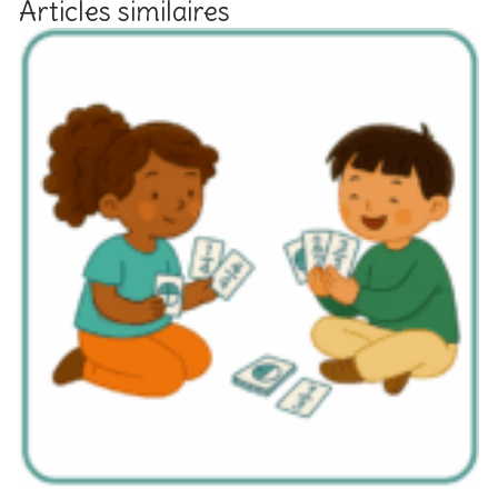
Articles similaires