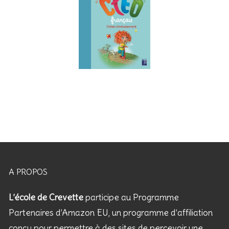
A PROPOS
L’école de Crevette
participe au Programme
Partenaires d’Amazon EU, un programme d’affiliation
conçu pour permettre à des sites de percevoir une