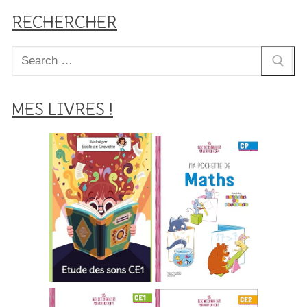
RECHERCHER
Rechercher
:
MES LIVRES !