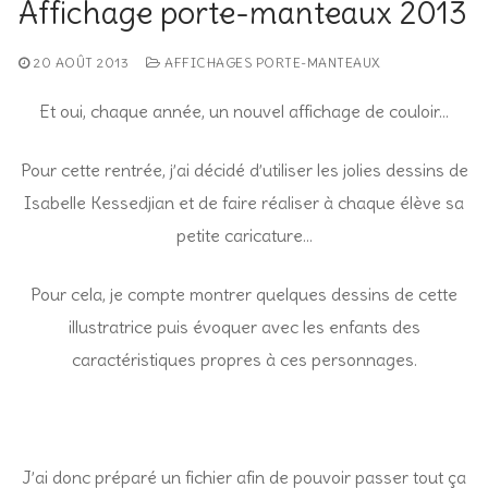
Affichage porte-manteaux 2013
20 AOÛT 2013
AFFICHAGES PORTE-MANTEAUX
Et oui, chaque année, un nouvel affichage de couloir…
Pour cette rentrée, j’ai décidé d’utiliser les jolies dessins de
Isabelle Kessedjian et de faire réaliser à chaque élève sa
petite caricature…
Pour cela, je compte montrer quelques dessins de cette
illustratrice puis évoquer avec les enfants des
caractéristiques propres à ces personnages.
J’ai donc préparé un fichier afin de pouvoir passer tout ça