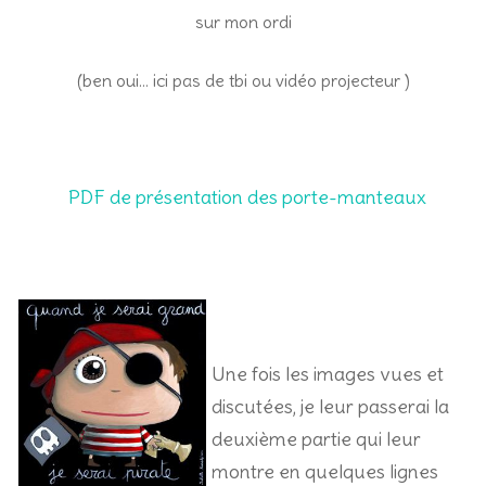
sur mon ordi
(ben oui… ici pas de tbi ou vidéo projecteur
)
PDF de présentation des porte-manteaux
Une fois les images vues et
discutées, je leur passerai la
deuxième partie qui leur
montre en quelques lignes