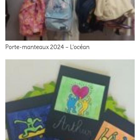
Porte-manteaux 2024 – L’océan