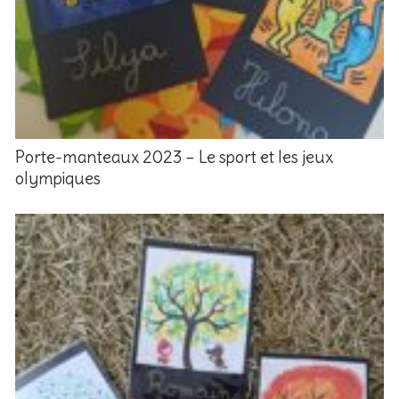
Porte-manteaux 2023 – Le sport et les jeux
olympiques