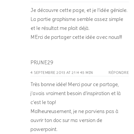
Je découvre cette page, et je l’idée géniale.
La partie graphisme semble assez simple
et le résultat me plait déjà.
MErci de partager cette idée avec nous!!!
PRUNE29
4 SEPTEMBRE 2013 AT 21 H 45 MIN
RÉPONDRE
Très bonne idée! Merci pour ce partage,
j’avais vraiment besoin d’inspiration et là
c’est le top!
Malheureusement, je ne parviens pas à
ouvrir ton doc sur ma version de
powerpoint.