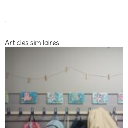
.
Articles similaires