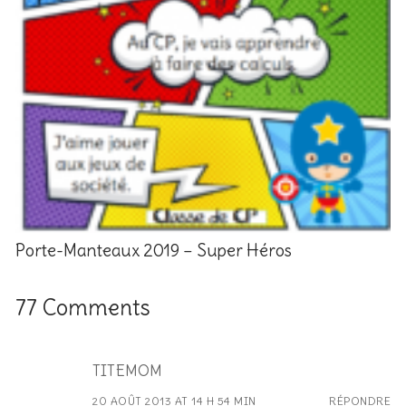
Porte-Manteaux 2019 – Super Héros
77 Comments
TITEMOM
20 AOÛT 2013 AT 14 H 54 MIN
RÉPONDRE