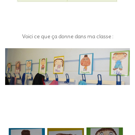
Voici ce que ça donne dans ma classe :