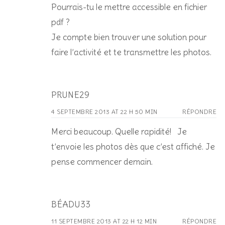
Pourrais-tu le mettre accessible en fichier
pdf ?
Je compte bien trouver une solution pour
faire l’activité et te transmettre les photos.
PRUNE29
4 SEPTEMBRE 2013 AT 22 H 50 MIN
RÉPONDRE
Merci beaucoup. Quelle rapidité! Je
t’envoie les photos dès que c’est affiché. Je
pense commencer demain.
BÉADU33
11 SEPTEMBRE 2013 AT 22 H 12 MIN
RÉPONDRE