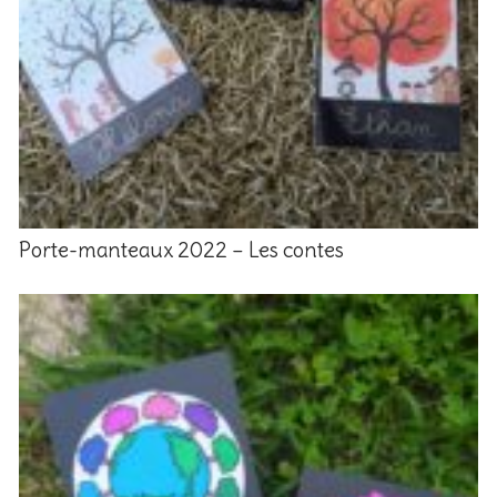
Porte-manteaux 2022 – Les contes