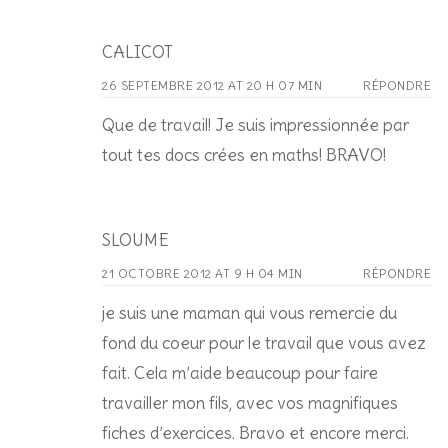
CALICOT
26 SEPTEMBRE 2012 AT 20 H 07 MIN
RÉPONDRE
Que de travail! Je suis impressionnée par
tout tes docs crées en maths! BRAVO!
SLOUME
21 OCTOBRE 2012 AT 9 H 04 MIN
RÉPONDRE
je suis une maman qui vous remercie du
fond du coeur pour le travail que vous avez
fait. Cela m’aide beaucoup pour faire
travailler mon fils, avec vos magnifiques
fiches d’exercices. Bravo et encore merci.