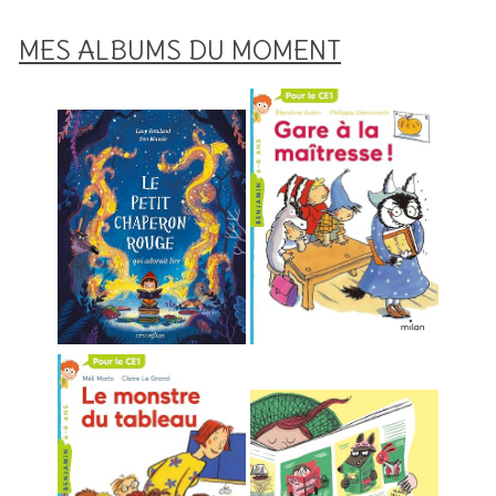
MES ALBUMS DU MOMENT