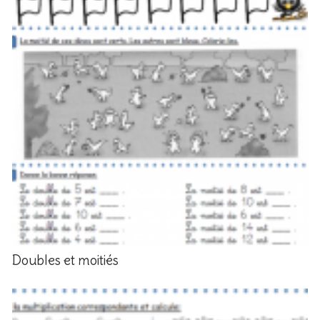
Doubles et moitiés