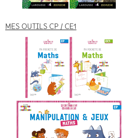
MES OUTILS CP / CE1