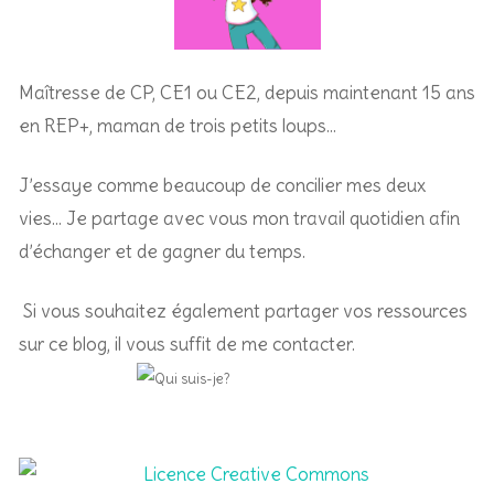
Maîtresse de CP, CE1 ou CE2, depuis maintenant 15 ans
en REP+, m
aman de trois petits loups…
J’essaye comme beaucoup de concilier mes deux
vies… Je partage avec vous mon travail quotidien afin
d’échanger et de gagner du temps.
Si vous souhaitez également partager vos ressources
sur ce blog, il vous suffit de me contacter.