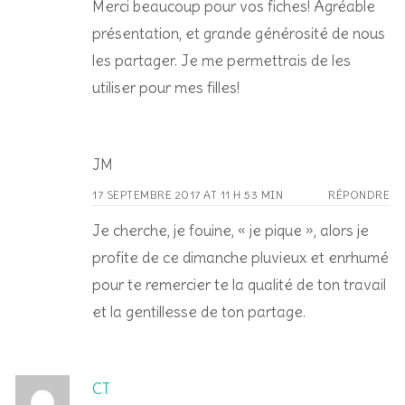
Merci beaucoup pour vos fiches! Agréable
présentation, et grande générosité de nous
les partager. Je me permettrais de les
utiliser pour mes filles!
JM
17 SEPTEMBRE 2017 AT 11 H 53 MIN
RÉPONDRE
Je cherche, je fouine, « je pique », alors je
profite de ce dimanche pluvieux et enrhumé
pour te remercier te la qualité de ton travail
et la gentillesse de ton partage.
CT