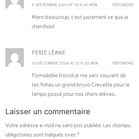
4 SEPTEMBRE 2021 AT 16 H 30 MIN
RÉPONDRE
Merci beaucoup, c’est justement ce que je
cherchais!
PERIE LÉANE
23 DÉCEMBRE 2024 AT 12 H 05 MIN
RÉPONDRE
Formidable travail je me sers souvent de
tes fiches un grand bravo Crevette pour le
temps passé pour nos chers élèves…
Laisser un commentaire
Votre adresse e-mail ne sera pas publiée.
Les champs
obligatoires sont indiqués avec
*