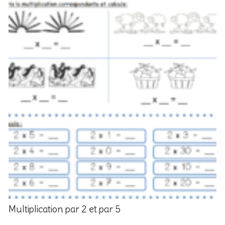
Multiplication par 2 et par 5