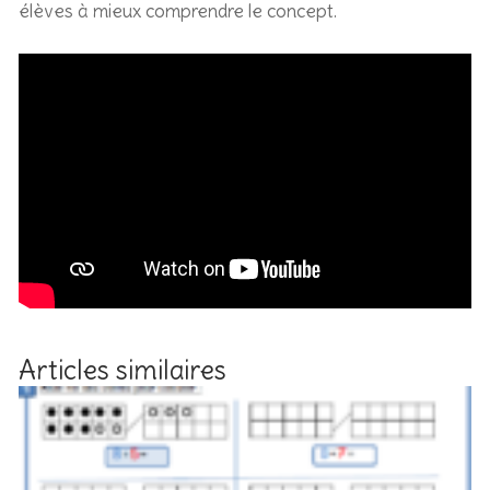
élèves à mieux comprendre le concept.
Articles similaires