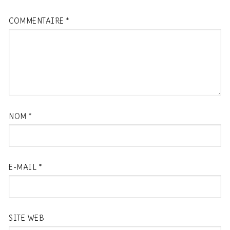
COMMENTAIRE
*
NOM
*
E-MAIL
*
SITE WEB