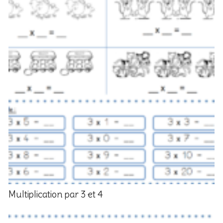
Multiplication par 3 et 4