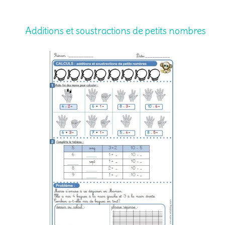
Additions et soustractions de petits nombres