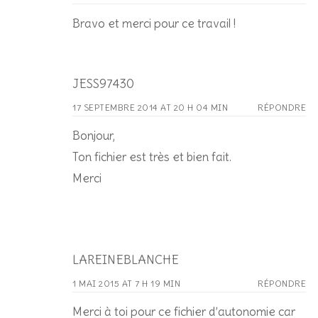
Bravo et merci pour ce travail !
JESS97430
17 SEPTEMBRE 2014 AT 20 H 04 MIN
RÉPONDRE
Bonjour,
Ton fichier est très et bien fait.
Merci
LAREINEBLANCHE
1 MAI 2015 AT 7 H 19 MIN
RÉPONDRE
Merci à toi pour ce fichier d’autonomie car