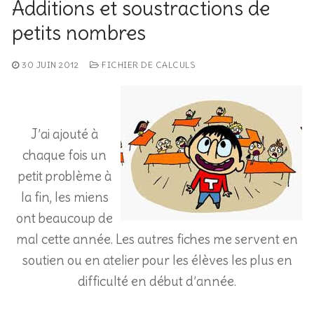
Additions et soustractions de
petits nombres
30 JUIN 2012
FICHIER DE CALCULS
J’ai ajouté à
chaque fois un
petit problème à
la fin, les miens
ont beaucoup de
mal cette année.
Les autres fiches me servent en
soutien ou en atelier pour les élèves les plus en
difficulté en début d’année.