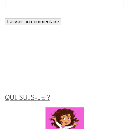
QUI SUIS-JE ?