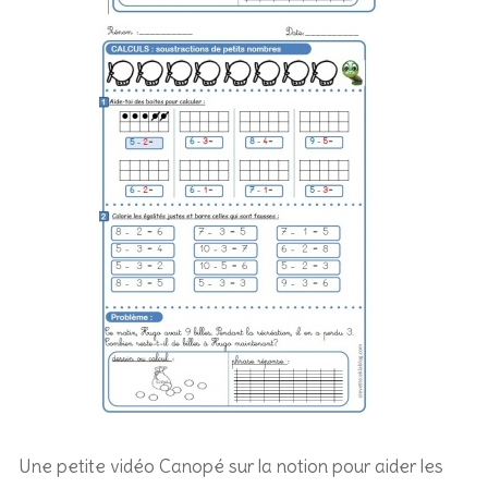
Une petite vidéo Canopé sur la notion pour aider les