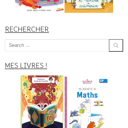
RECHERCHER
Rechercher
:
MES LIVRES !