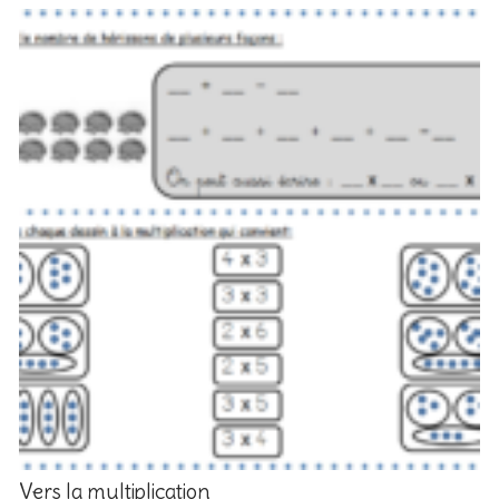
Vers la multiplication