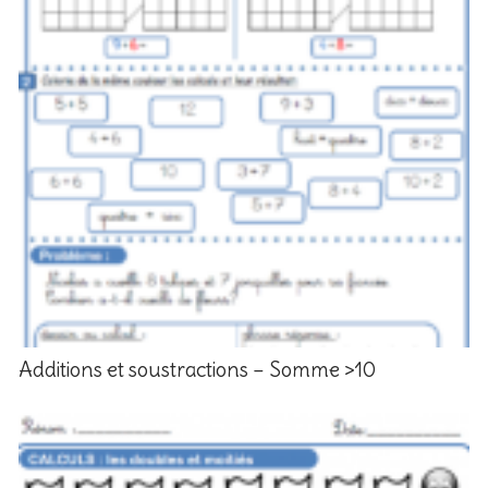
Additions et soustractions – Somme >10