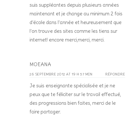
suis suppléantes depuis plusieurs années
maintenant et je change au minimum 2 fois
d’école dans l’année et heureusement que
l’on trouve des sites comme les tiens sur
internet! encore merci,merci, merci.
MOEANA
26 SEPTEMBRE 2012 AT 19 H 57 MIN
RÉPONDRE
Je suis enseignante spécialisée et je ne
peux que te féliciter sur le travail effectué,
des progressions bien faites, merci de le
faire partager.