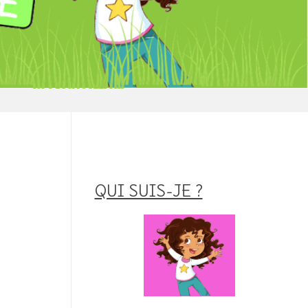
QUI SUIS-JE ?