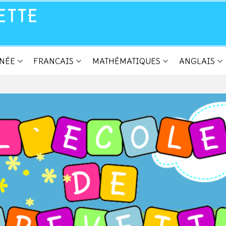
ETTE
NNÉE
FRANCAIS
MATHÉMATIQUES
ANGLAIS