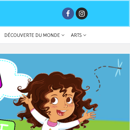
DÉCOUVERTE DU MONDE
ARTS