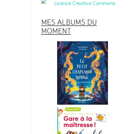
MES ALBUMS DU
MOMENT