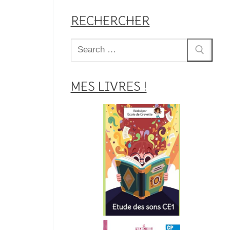
RECHERCHER
Rechercher
:
MES LIVRES !