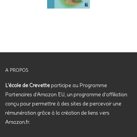
A PROPOS
L’école de Crevette
participe au Programme
Partenaires d’Amazon EU, un programme d’affiliation
conçu pour permettre à des sites de percevoir une
rémunération grâce à la création de liens vers
Amazon.fr.