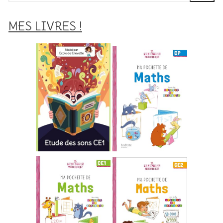
:
MES LIVRES !