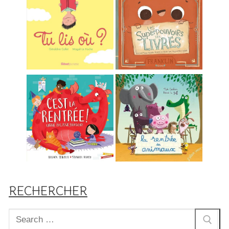
RECHERCHER
Rechercher