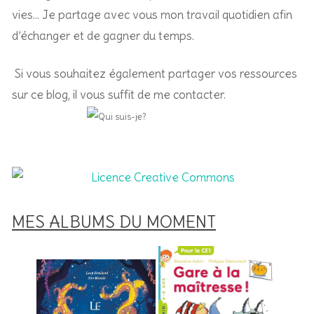
vies… Je partage avec vous mon travail quotidien afin
d’échanger et de gagner du temps.
Si vous souhaitez également partager vos ressources
sur ce blog, il vous suffit de me contacter.
MES ALBUMS DU MOMENT