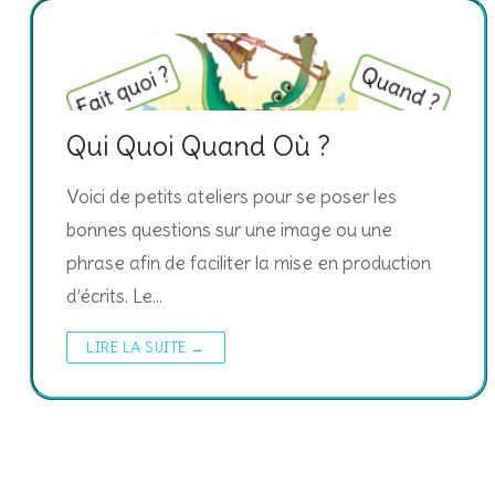
Qui Quoi Quand Où ?
Voici de petits ateliers pour se poser les
bonnes questions sur une image ou une
phrase afin de faciliter la mise en production
d’écrits. Le…
LIRE LA SUITE →