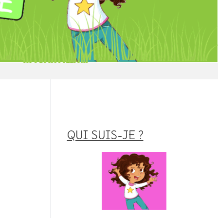
QUI SUIS-JE ?