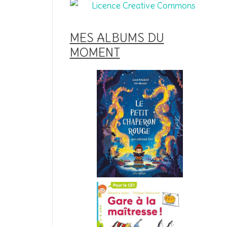
MES ALBUMS DU
MOMENT