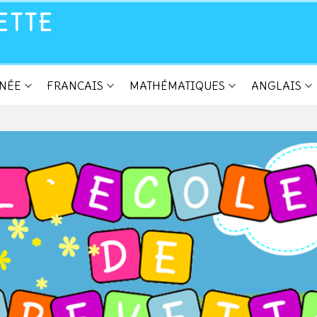
ETTE
NNÉE
FRANCAIS
MATHÉMATIQUES
ANGLAIS