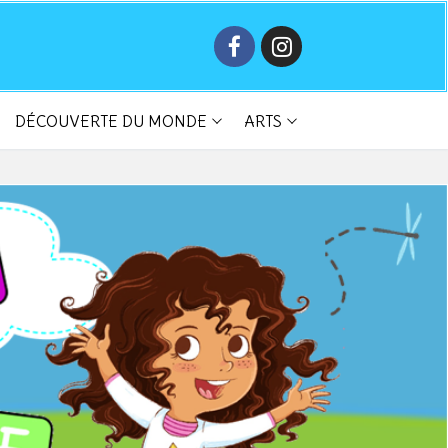
DÉCOUVERTE DU MONDE
ARTS