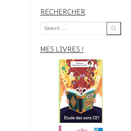
RECHERCHER
Rechercher
:
MES LIVRES !