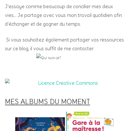
J’essaye comme beaucoup de concilier mes deux
vies… Je partage avec vous mon travail quotidien afin
d’échanger et de gagner du temps.
Si vous souhaitez également partager vos ressources
sur ce blog, il vous suffit de me contacter.
MES ALBUMS DU MOMENT