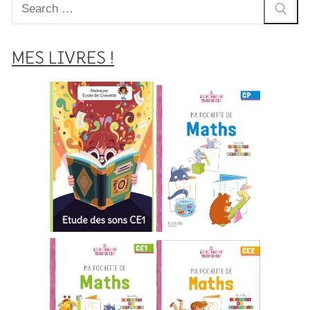
Rechercher
:
MES LIVRES !