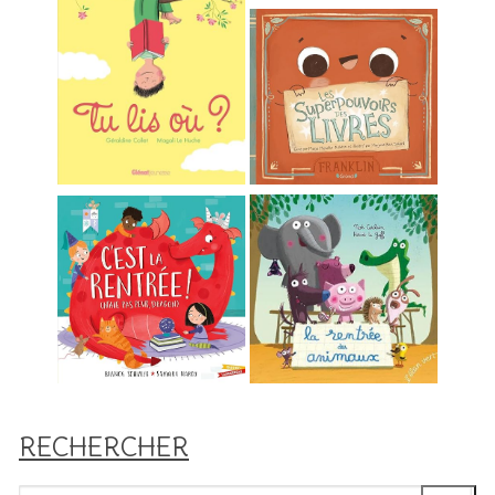
RECHERCHER