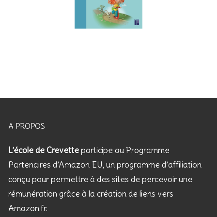
A PROPOS
L’école de Crevette
participe au Programme
Partenaires d’Amazon EU, un programme d’affiliation
conçu pour permettre à des sites de percevoir une
rémunération grâce à la création de liens vers
Amazon.fr.