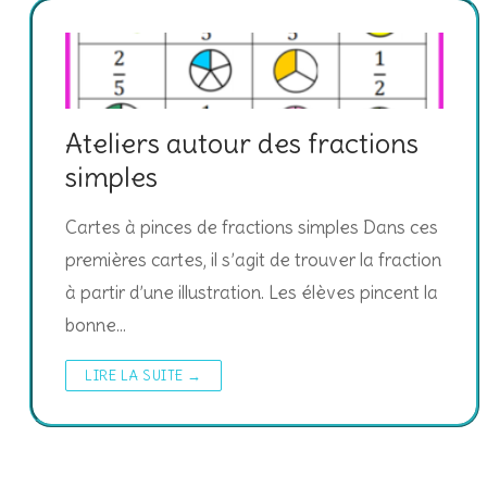
Ateliers autour des fractions
simples
Cartes à pinces de fractions simples Dans ces
premières cartes, il s’agit de trouver la fraction
à partir d’une illustration. Les élèves pincent la
bonne…
LIRE LA SUITE →