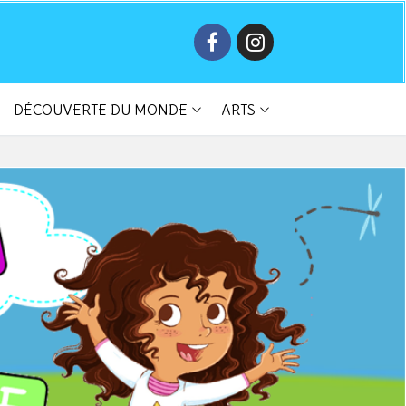
DÉCOUVERTE DU MONDE
ARTS