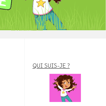
QUI SUIS-JE ?