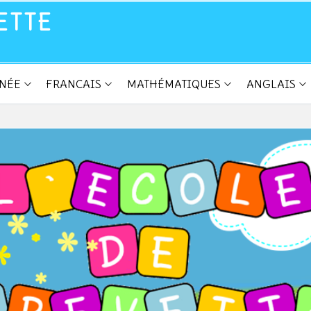
ETTE
NNÉE
FRANCAIS
MATHÉMATIQUES
ANGLAIS