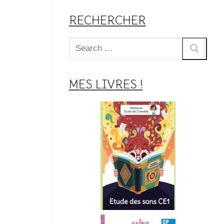
RECHERCHER
Rechercher
:
MES LIVRES !