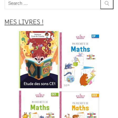
Rechercher
:
MES LIVRES !