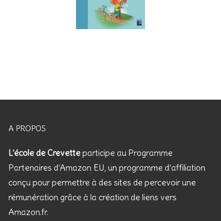
A PROPOS
L’école de Crevette
participe au Programme
Partenaires d’Amazon EU, un programme d’affiliation
conçu pour permettre à des sites de percevoir une
rémunération grâce à la création de liens vers
Amazon.fr.