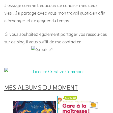
J’essaye comme beaucoup de concilier mes deux
vies… Je partage avec vous mon travail quotidien afin
d’échanger et de gagner du temps.
Si vous souhaitez également partager vos ressources
sur ce blog, il vous suffit de me contacter.
MES ALBUMS DU MOMENT