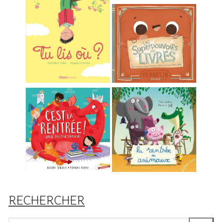
RECHERCHER