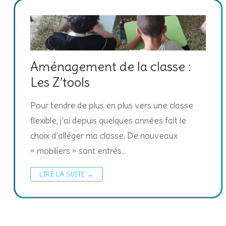
Aménagement de la classe :
Les Z’tools
Pour tendre de plus en plus vers une classe
flexible, j’ai depuis quelques années fait le
choix d’alléger ma classe. De nouveaux
« mobiliers » sont entrés…
LIRE LA SUITE →