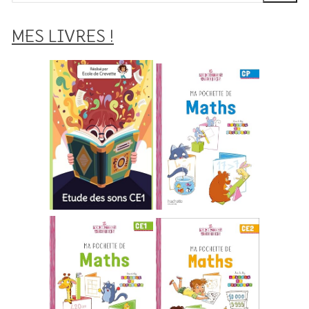
:
MES LIVRES !