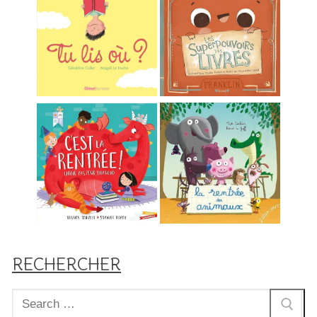
RECHERCHER
Rechercher