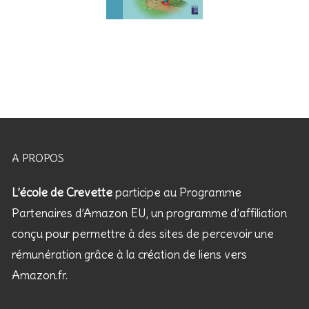
A PROPOS
L’école de Crevette
participe au Programme
Partenaires d’Amazon EU, un programme d’affiliation
conçu pour permettre à des sites de percevoir une
rémunération grâce à la création de liens vers
Amazon.fr.