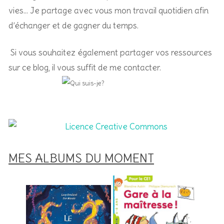
vies… Je partage avec vous mon travail quotidien afin
d’échanger et de gagner du temps.
Si vous souhaitez également partager vos ressources
sur ce blog, il vous suffit de me contacter.
MES ALBUMS DU MOMENT