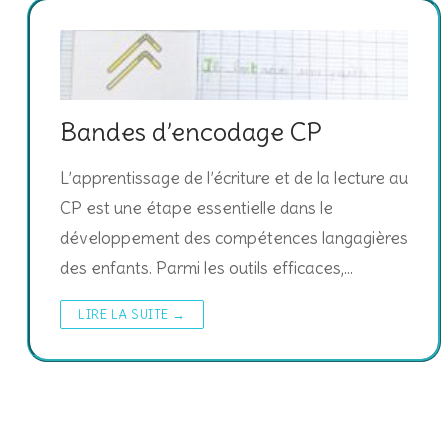
Bandes d’encodage CP
L’apprentissage de l’écriture et de la lecture au
CP est une étape essentielle dans le
développement des compétences langagières
des enfants. Parmi les outils efficaces,…
LIRE LA SUITE →