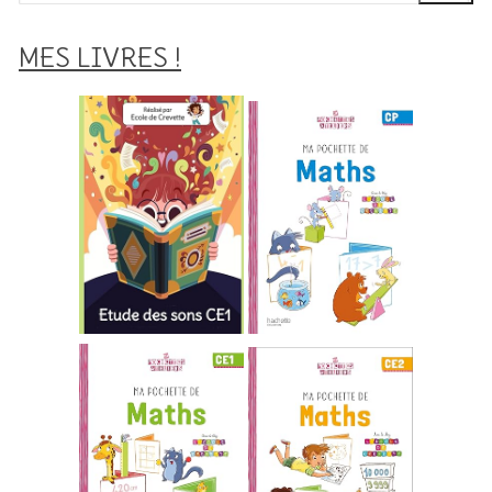
:
MES LIVRES !