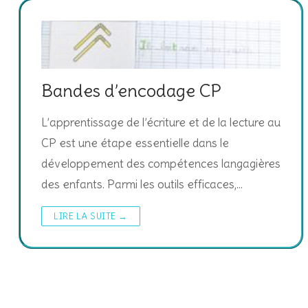
Bandes d’encodage CP
L’apprentissage de l’écriture et de la lecture au
CP est une étape essentielle dans le
développement des compétences langagières
des enfants. Parmi les outils efficaces,…
LIRE LA SUITE →