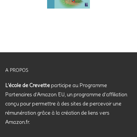
A PROPOS
L’école de Crevette
participe au Programme
Partenaires d’Amazon EU, un programme d’affiliation
conçu pour permettre à des sites de percevoir une
rémunération grâce à la création de liens vers
Amazon.fr.