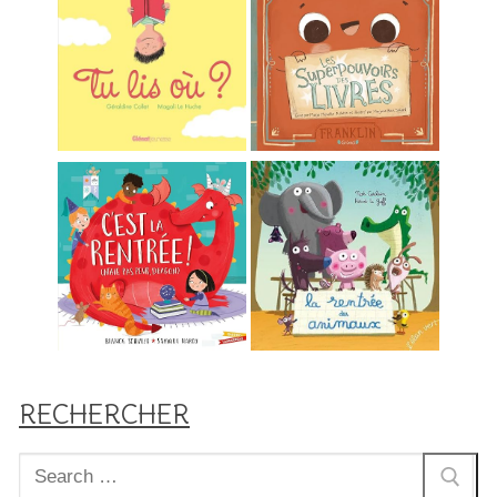
RECHERCHER
Rechercher