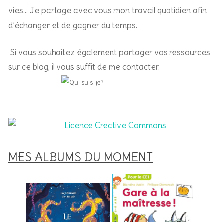
vies… Je partage avec vous mon travail quotidien afin
d’échanger et de gagner du temps.
Si vous souhaitez également partager vos ressources
sur ce blog, il vous suffit de me contacter.
MES ALBUMS DU MOMENT