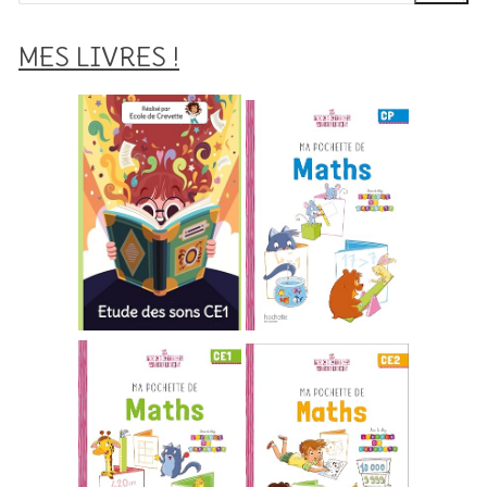
:
MES LIVRES !