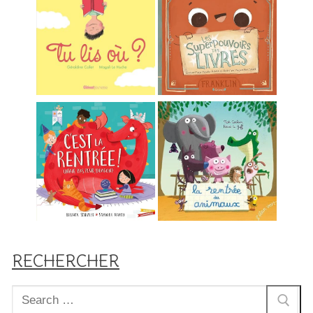
RECHERCHER
Rechercher