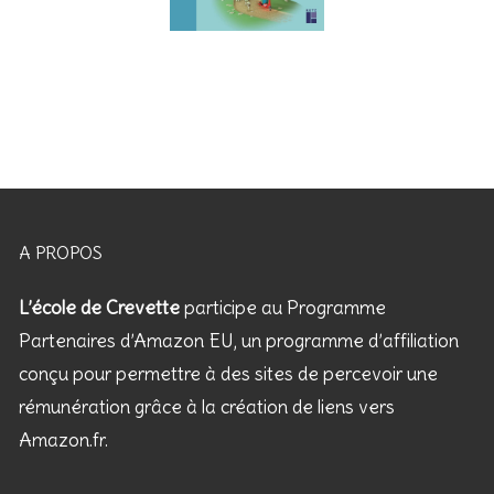
A PROPOS
L’école de Crevette
participe au Programme
Partenaires d’Amazon EU, un programme d’affiliation
conçu pour permettre à des sites de percevoir une
rémunération grâce à la création de liens vers
Amazon.fr.