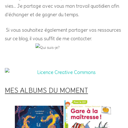
vies… Je partage avec vous mon travail quotidien afin
d’échanger et de gagner du temps.
Si vous souhaitez également partager vos ressources
sur ce blog, il vous suffit de me contacter.
MES ALBUMS DU MOMENT