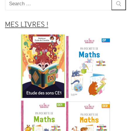
Rechercher
:
MES LIVRES !