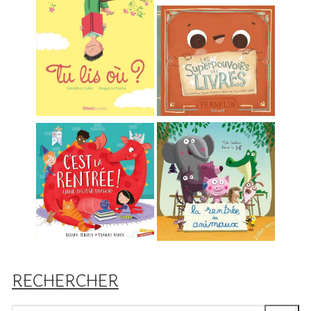
RECHERCHER