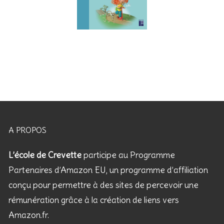
A PROPOS
L’école de Crevette
participe au Programme
Partenaires d’Amazon EU, un programme d’affiliation
conçu pour permettre à des sites de percevoir une
rémunération grâce à la création de liens vers
Amazon.fr.