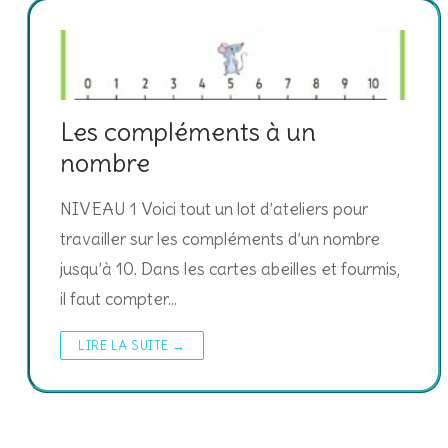
Les compléments à un
nombre
NIVEAU 1 Voici tout un lot d’ateliers pour
travailler sur les compléments d’un nombre
jusqu’à 10. Dans les cartes abeilles et fourmis,
il faut compter…
LIRE LA SUITE →