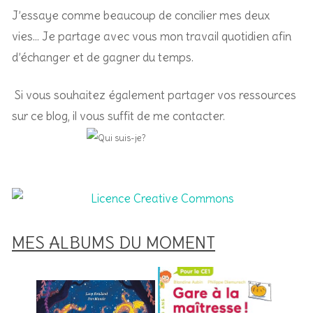
J’essaye comme beaucoup de concilier mes deux
vies… Je partage avec vous mon travail quotidien afin
d’échanger et de gagner du temps.
Si vous souhaitez également partager vos ressources
sur ce blog, il vous suffit de me contacter.
MES ALBUMS DU MOMENT