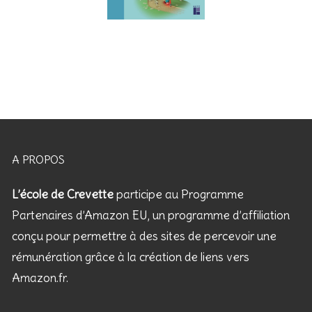
A PROPOS
L’école de Crevette
participe au Programme
Partenaires d’Amazon EU, un programme d’affiliation
conçu pour permettre à des sites de percevoir une
rémunération grâce à la création de liens vers
Amazon.fr.