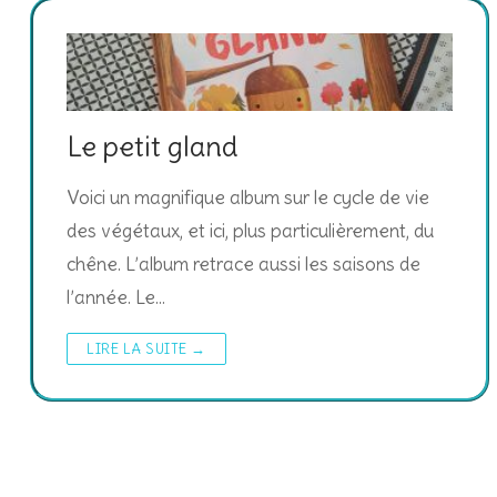
Le petit gland
Voici un magnifique album sur le cycle de vie
des végétaux, et ici, plus particulièrement, du
chêne. L’album retrace aussi les saisons de
l’année. Le…
LIRE LA SUITE →