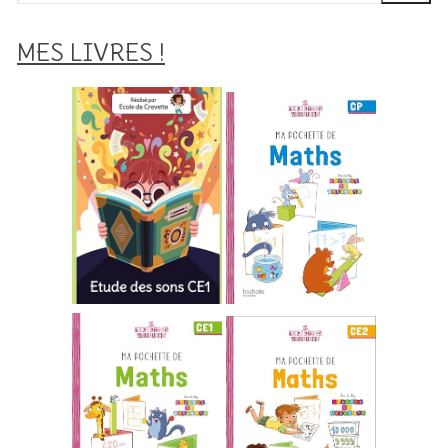
:
MES LIVRES !