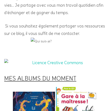
vies… Je partage avec vous mon travail quotidien afin
d’échanger et de gagner du temps.
Si vous souhaitez également partager vos ressources
sur ce blog, il vous suffit de me contacter.
MES ALBUMS DU MOMENT