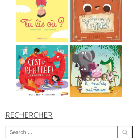
RECHERCHER
Rechercher